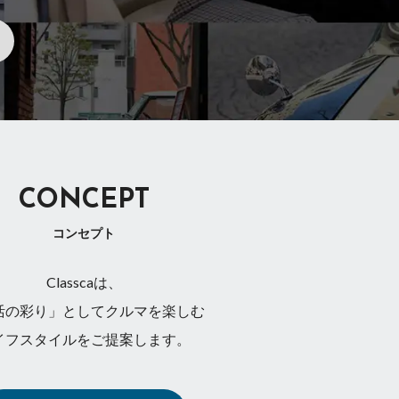
CONCEPT
コンセプト
Classcaは、
活の彩り」としてクルマを楽しむ
イフスタイルをご提案します。