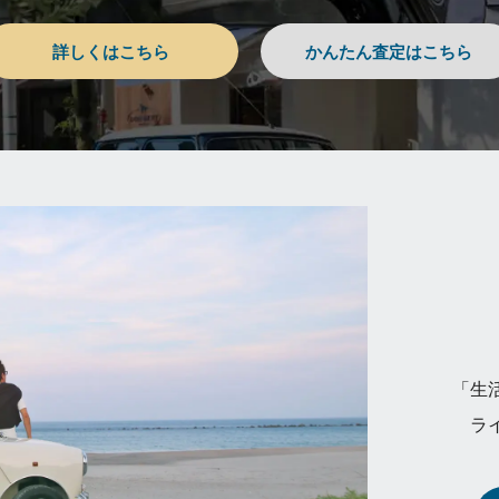
詳しくはこちら
かんたん査定はこちら
「生
ラ