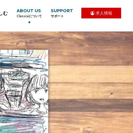
ABOUT US
SUPPORT
しむ
求人情報
Classcaについて
サポート