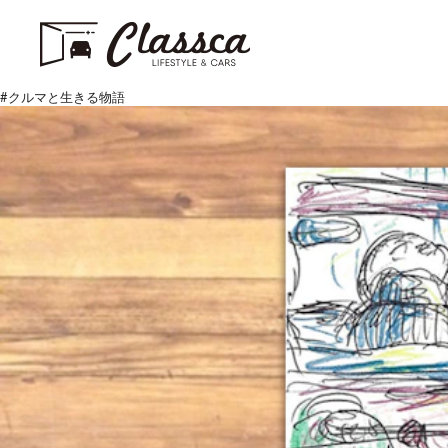
#
クルマと生きる物語