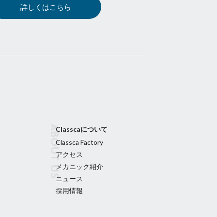
詳しくはこちら
Classcaについて
Classca Factory
アクセス
メカニック紹介
ニュース
採用情報