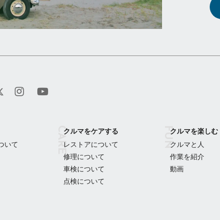
クルマをケアする
クルマを楽しむ
ついて
レストアについて
クルマと人
修理について
作業を紹介
車検について
動画
点検について