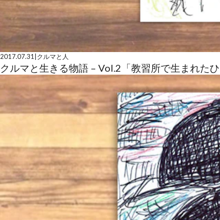
2017.07.31
|
クルマと人
クルマと生きる物語 – Vol.2「教習所で生まれた