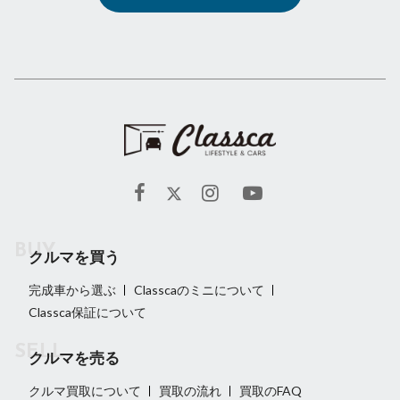
クルマを買う
完成車から選ぶ
Classcaのミニについて
Classca保証について
クルマを売る
クルマ買取について
買取の流れ
買取のFAQ