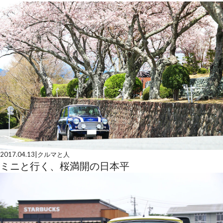
2017.04.13
|
クルマと人
ミニと行く、桜満開の日本平