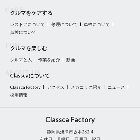
クルマをケアする
レストアについて
修理について
車検について
点検について
クルマを楽しむ
クルマと人
作業を紹介
動画
Classcaについて
Classca Factory
アクセス
メカニック紹介
ニュース
採用情報
Classca Factory
静岡県焼津市坂本262-4
定休日：月曜日、日曜日、祝日