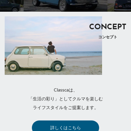
CONCEPT
コンセプト
Classcaは、
「生活の彩り」としてクルマを楽しむ
ライフスタイルをご提案します。
詳しくはこちら