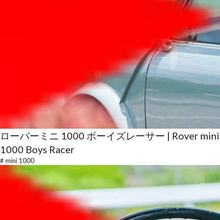
ローバーミニ 1000 ボーイズレーサー | Rover mini
1000 Boys Racer
#
mini 1000