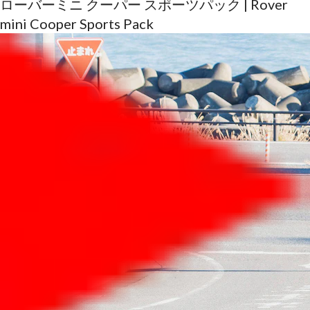
ローバーミニ クーパー スポーツパック | Rover
mini Cooper Sports Pack