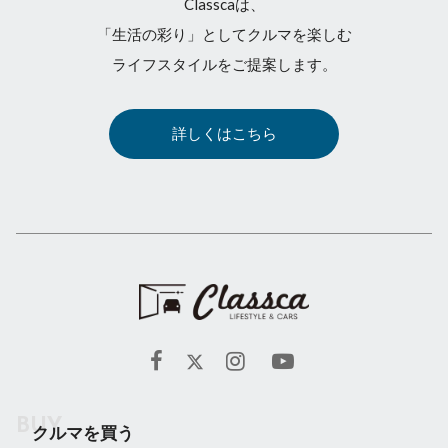
Classcaは、
「生活の彩り」としてクルマを楽しむ
ライフスタイルをご提案します。
詳しくはこちら
クルマを買う