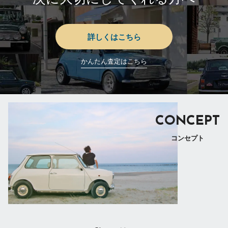
詳しくはこちら
かんたん査定はこちら
CONCEPT
コンセプト