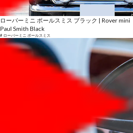
ローバーミニ ポールスミス ブラック | Rover mini
Paul Smith Black
#
ローバーミニ ポールスミス