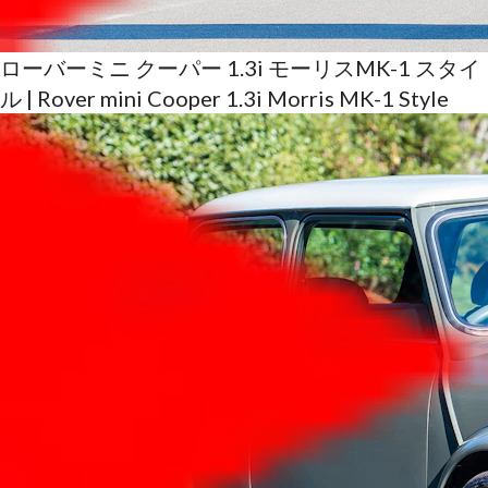
ローバーミニ クーパー 1.3i モーリスMK-1 スタイ
ル | Rover mini Cooper 1.3i Morris MK-1 Style