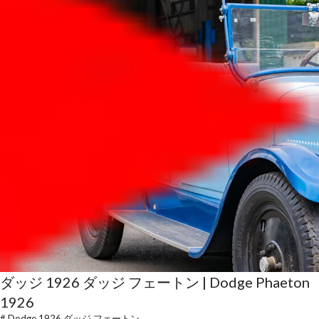
ダッジ 1926 ダッジ フェートン | Dodge Phaeton
1926
#
Dodge 1926 ダッジ フェートン