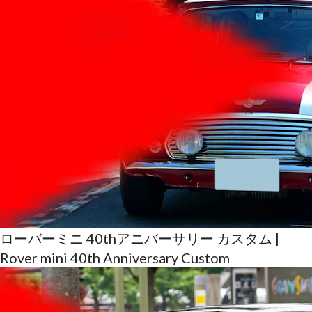
ローバーミニ 40thアニバーサリー カスタム |
Rover mini 40th Anniversary Custom