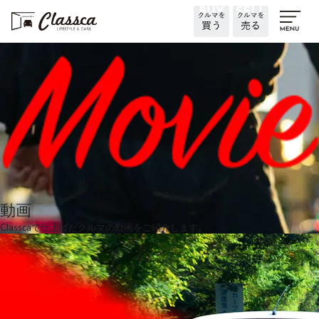
動画
Classcaで仕上げたクルマの動画をご紹介します。