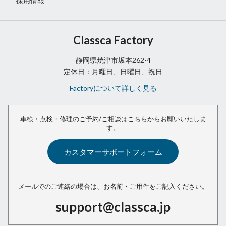
採用情報
Classca Factory
静岡県焼津市坂本262-4
定休日：月曜日、日曜日、祝日
Factoryについて詳しく見る
車検・点検・修理のご予約/ご相談は
こちらからお願いいたしま
す。
カスタマーサポートフォーム
メールでのご連絡の場合は、
お名前・ご用件をご記入ください。
support@classca.jp