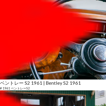
ベントレー S2 1961 | Bentley S2 1961
#
1961 ベントレーS2