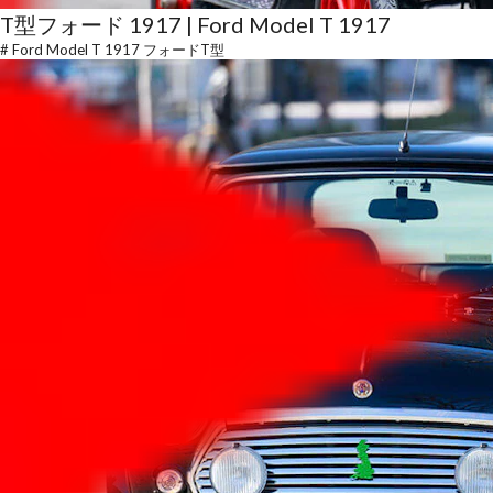
T型フォード 1917 | Ford Model T 1917
#
Ford Model T 1917 フォードT型