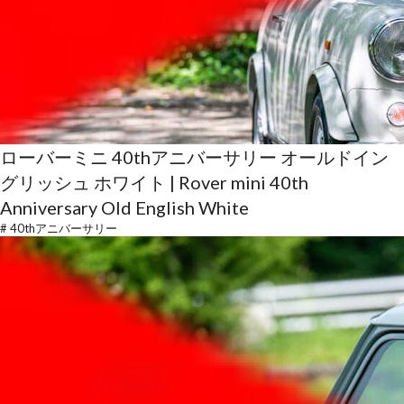
ローバーミニ 40thアニバーサリー オールドイン
グリッシュ ホワイト | Rover mini 40th
Anniversary Old English White
#
40thアニバーサリー