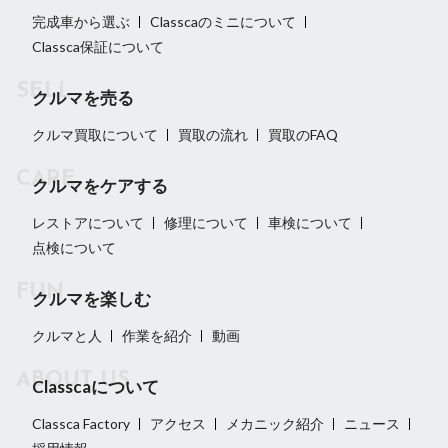
完成車から選ぶ
Classcaのミニについて
Classca保証について
クルマを売る
クルマ買取について
買取の流れ
買取のFAQ
クルマをケアする
レストアについて
修理について
車検について
点検について
クルマを楽しむ
クルマと人
作業を紹介
動画
Classcaについて
Classca Factory
アクセス
メカニック紹介
ニュース