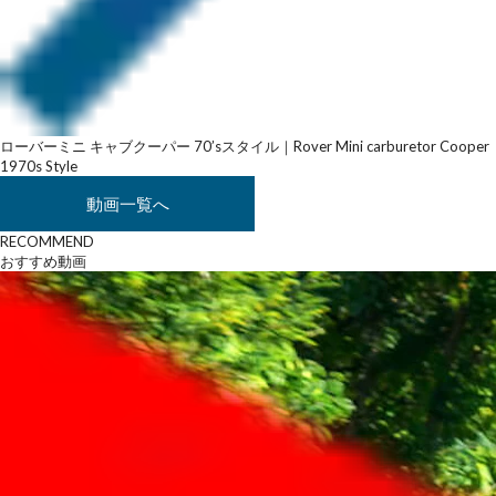
ローバーミニ キャブクーパー 70’sスタイル｜Rover Mini carburetor Cooper
1970s Style
動画一覧へ
RECOMMEND
おすすめ動画