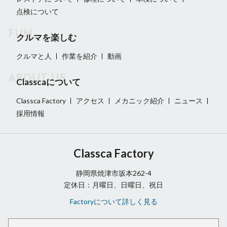
点検について
クルマを楽しむ
クルマと人
作業を紹介
動画
Classcaについて
Classca Factory
アクセス
メカニック紹介
ニュース
採用情報
Classca Factory
静岡県焼津市坂本262-4
定休日：月曜日、日曜日、祝日
Factoryについて詳しく見る