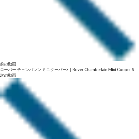
前の動画
ローバー チェンバレン ミニクーパーS｜Rover Chamberlain Mini Cooper S
次の動画