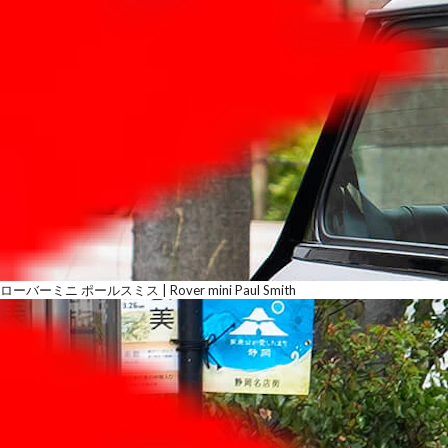
ローバーミニ ポールスミス | Rover mini Paul Smith