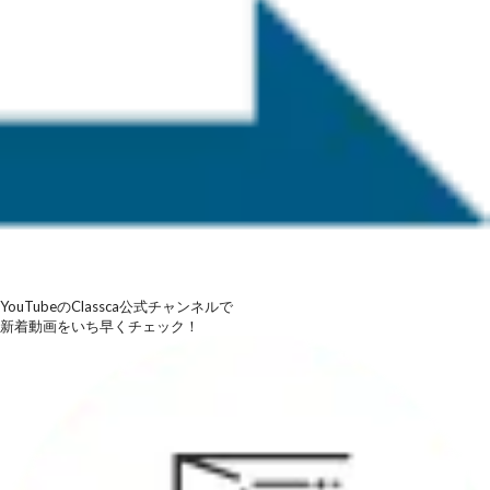
YouTubeのClassca公式チャンネルで
新着動画をいち早くチェック！