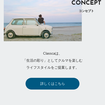
CONCEPT
コンセプト
Classcaは、
「生活の彩り」としてクルマを楽しむ
ライフスタイルをご提案します。
詳しくはこちら