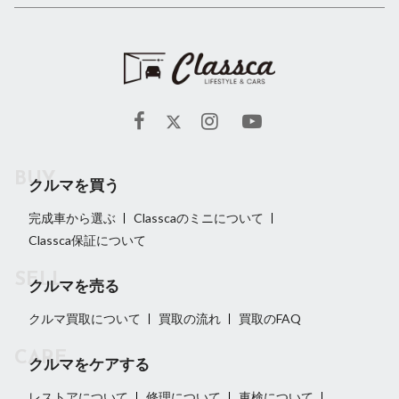
クルマを買う
完成車から選ぶ
Classcaのミニについて
Classca保証について
クルマを売る
クルマ買取について
買取の流れ
買取のFAQ
クルマをケアする
レストアについて
修理について
車検について