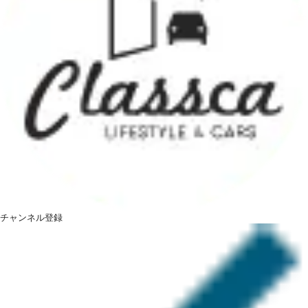
チャンネル登録