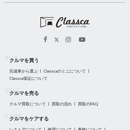
クルマを買う
完成車から選ぶ
Classcaのミニについて
Classca保証について
クルマを売る
クルマ買取について
買取の流れ
買取のFAQ
クルマをケアする
レストアについて
修理について
車検について