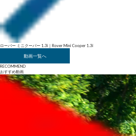
ローバー ミニクーパー 1.3i｜Rover Mini Cooper 1.3i
動画一覧へ
RECOMMEND
おすすめ動画