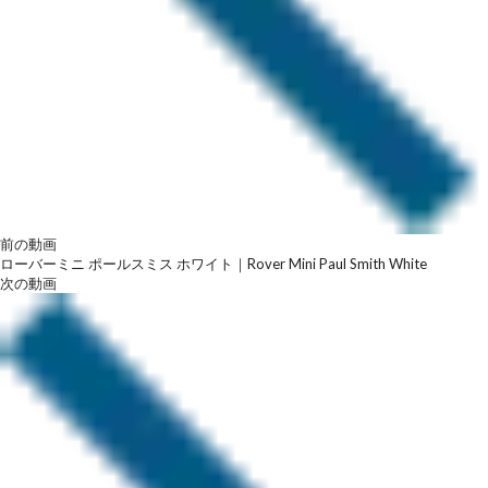
前の動画
ローバーミニ ポールスミス ホワイト｜Rover Mini Paul Smith White
次の動画