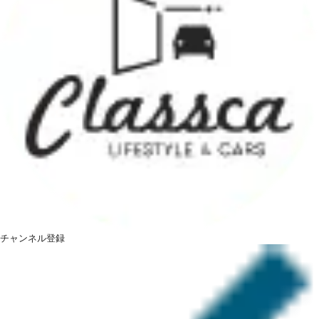
チャンネル登録