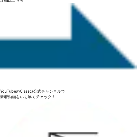
詳細はこちら
YouTubeのClassca公式チャンネルで
新着動画をいち早くチェック！