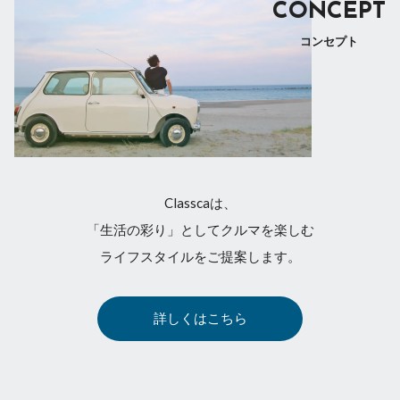
CONCEPT
コンセプト
Classcaは、
「生活の彩り」としてクルマを楽しむ
ライフスタイルをご提案します。
詳しくはこちら