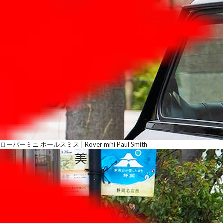
ローバーミニ ポールスミス | Rover mini Paul Smith