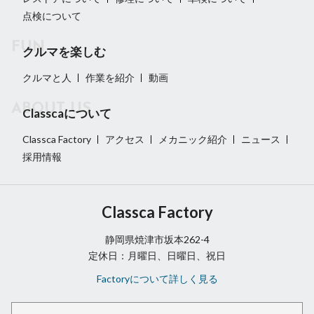
点検について
クルマを楽しむ
クルマと人
作業を紹介
動画
Classcaについて
Classca Factory
アクセス
メカニック紹介
ニュース
採用情報
Classca Factory
静岡県焼津市坂本262-4
定休日：月曜日、日曜日、祝日
Factoryについて詳しく見る