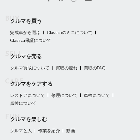
クルマを買う
完成車から選ぶ
Classcaのミニについて
Classca保証について
クルマを売る
クルマ買取について
買取の流れ
買取のFAQ
クルマをケアする
レストアについて
修理について
車検について
点検について
クルマを楽しむ
クルマと人
作業を紹介
動画