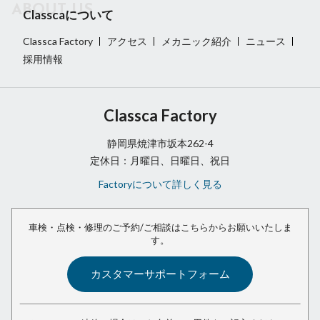
Classcaについて
Classca Factory
アクセス
メカニック紹介
ニュース
採用情報
Classca Factory
静岡県焼津市坂本262-4
定休日：月曜日、日曜日、祝日
Factoryについて詳しく見る
車検・点検・修理のご予約/ご相談は
こちらからお願いいたしま
す。
カスタマーサポートフォーム