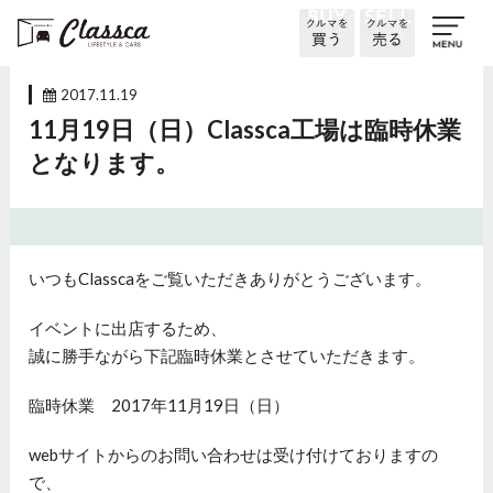
2017.11.19
11月19日（日）Classca工場は臨時休業
となります。
いつもClasscaをご覧いただきありがとうございます。
イベントに出店するため、
誠に勝手ながら下記臨時休業とさせていただきます。
臨時休業 2017年11月19日（日）
webサイトからのお問い合わせは受け付けておりますの
で、