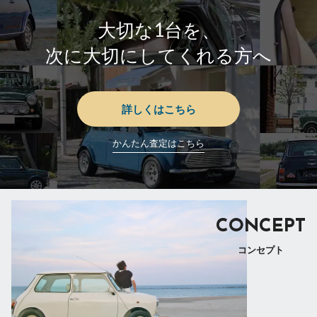
大切な1台を、
次に大切にしてくれる方へ
詳しくはこちら
かんたん査定はこちら
CONCEPT
コンセプト