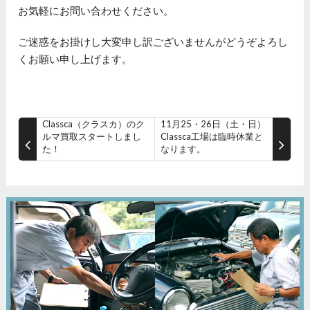
お気軽にお問い合わせください。
ご迷惑をお掛けし大変申し訳ございませんがどうぞよろし
くお願い申し上げます。
Classca（クラスカ）のク
11月25・26日（土・日）
ルマ買取スタートしまし
Classca工場は臨時休業と
た！
なります。