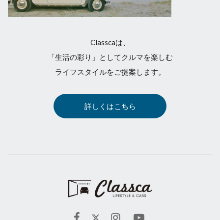
Classcaは、
「生活の彩り」としてクルマを楽しむ
ライフスタイルをご提案します。
詳しくはこちら