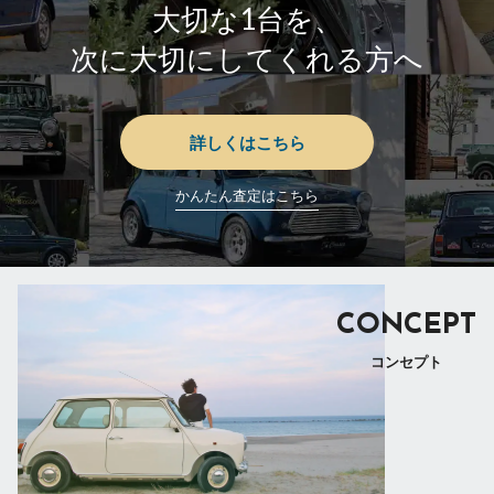
大切な1台を、
次に大切にしてくれる方へ
詳しくはこちら
かんたん査定はこちら
CONCEPT
コンセプト