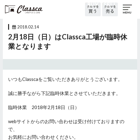
2018.02.14
2月18日（日）はClassca工場が臨時休
業となります
いつもClasscaをご覧いただきありがとうございます。
誠に勝手ながら下記臨時休業とさせていただきます。
臨時休業 2018年2月18日（日）
webサイトからのお問い合わせは受け付けておりますの
で、
お気軽にお問い合わせください。