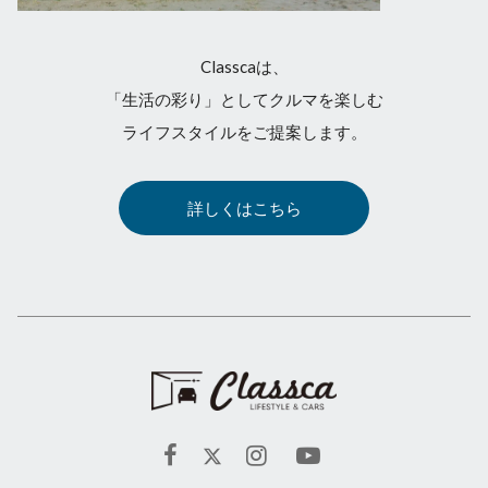
Classcaは、
「生活の彩り」としてクルマを楽しむ
ライフスタイルをご提案します。
詳しくはこちら