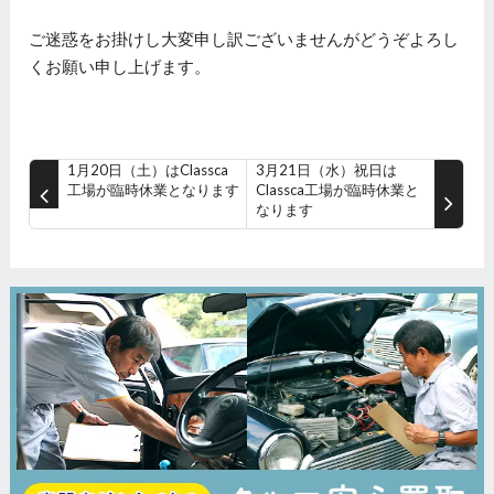
ご迷惑をお掛けし大変申し訳ございませんがどうぞよろし
くお願い申し上げます。
1月20日（土）はClassca
3月21日（水）祝日は
工場が臨時休業となります
Classca工場が臨時休業と
なります