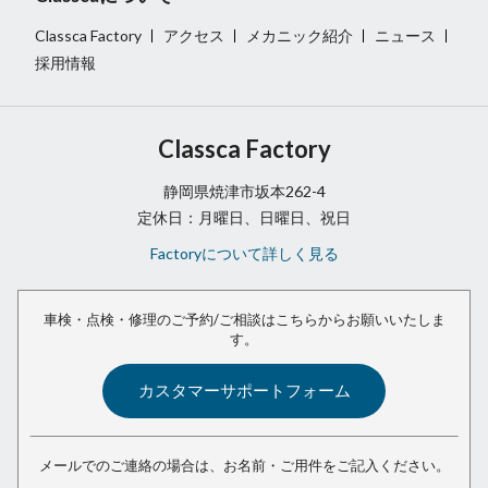
Classca Factory
アクセス
メカニック紹介
ニュース
採用情報
Classca Factory
静岡県焼津市坂本262-4
定休日：月曜日、日曜日、祝日
Factoryについて詳しく見る
車検・点検・修理のご予約/ご相談は
こちらからお願いいたしま
す。
カスタマーサポートフォーム
メールでのご連絡の場合は、
お名前・ご用件をご記入ください。