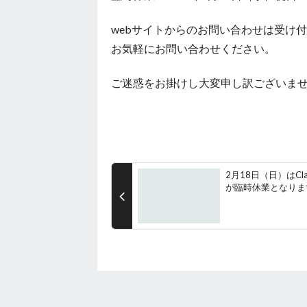
webサイトからのお問い合わせは受け
お気軽にお問い合わせください。
ご迷惑をお掛けし大変申し訳ございま
2月18日（日）はCla
が臨時休業となりま