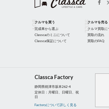
クルマを買う
クルマを売る
完成車から選ぶ
クルマ買取に
Classcaのミニについて
買取の流れ
Classca保証について
買取のFAQ
Classca Factory
静岡県焼津市坂本262-4
定休日：月曜日、日曜日、祝
日
Factoryについて詳しく見る