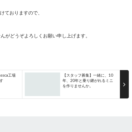
付けておりますので、
せんがどうぞよろしくお願い申し上げます。
ssca工場
【スタッフ募集】一緒に、10
す
年、20年と乗り継がれるミニ
を作りませんか。