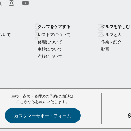
クルマをケアする
クルマを楽しむ
ついて
レストアについて
クルマと人
修理について
作業を紹介
車検について
動画
点検について
車検・点検・修理のご予約/ご相談は
こちらからお願いいたします。
カスタマーサポートフォーム