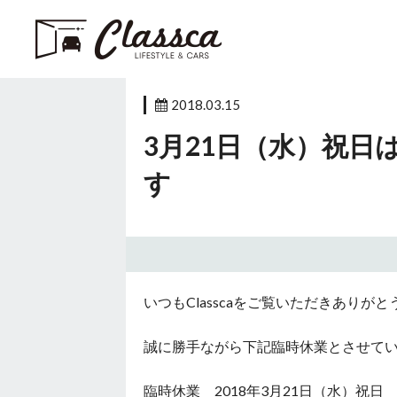
2018.03.15
3月21日（水）祝日は
す
いつもClasscaをご覧いただきありが
誠に勝手ながら下記臨時休業とさせて
臨時休業 2018年3月21日（水）祝日