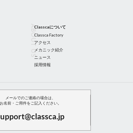
Classcaについて
Classca Factory
アクセス
メカニック紹介
ニュース
採用情報
メールでのご連絡の場合は、
お名前・ご用件をご記入ください。
support@classca.jp