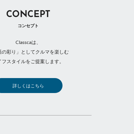
CONCEPT
コンセプト
Classcaは、
活の彩り」としてクルマを楽しむ
イフスタイルをご提案します。
詳しくはこちら