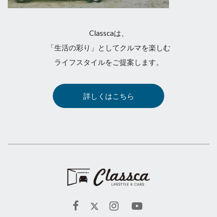
Classcaは、
「生活の彩り」としてクルマを楽しむ
ライフスタイルをご提案します。
詳しくはこちら