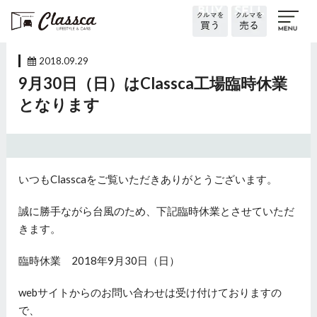
2018.09.29
9月30日（日）はClassca工場臨時休業
となります
いつもClasscaをご覧いただきありがとうございます。
誠に勝手ながら台風のため、下記臨時休業とさせていただ
きます。
臨時休業 2018年9月30日（日）
webサイトからのお問い合わせは受け付けておりますの
で、