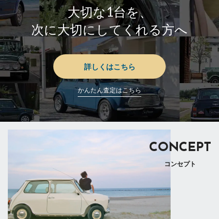
大切な1台を、
次に大切にしてくれる方へ
詳しくはこちら
かんたん査定はこちら
CONCEPT
コンセプト