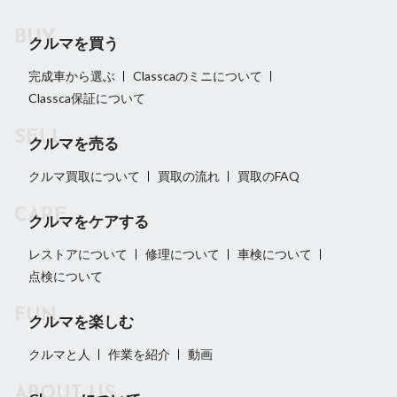
クルマを買う
完成車から選ぶ
Classcaのミニについて
Classca保証について
クルマを売る
クルマ買取について
買取の流れ
買取のFAQ
クルマをケアする
レストアについて
修理について
車検について
点検について
クルマを楽しむ
クルマと人
作業を紹介
動画