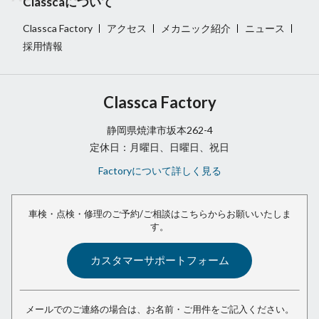
Classcaについて
Classca Factory
アクセス
メカニック紹介
ニュース
採用情報
Classca Factory
静岡県焼津市坂本262-4
定休日：月曜日、日曜日、祝日
Factoryについて詳しく見る
車検・点検・修理のご予約/ご相談は
こちらからお願いいたしま
す。
カスタマーサポートフォーム
メールでのご連絡の場合は、
お名前・ご用件をご記入ください。