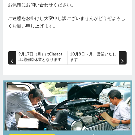
お気軽にお問い合わせください。
ご迷惑をお掛けし大変申し訳ございませんがどうぞよろし
くお願い申し上げます。
9月17日（月）はClassca
10月8日（月）営業いたし
工場臨時休業となります
ます