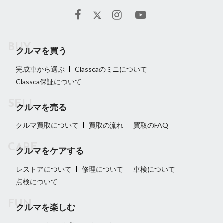
クルマを買う
完成車から選ぶ
Classcaのミニについて
Classca保証について
クルマを売る
クルマ買取について
買取の流れ
買取のFAQ
クルマをケアする
レストアについて
修理について
車検について
点検について
クルマを楽しむ