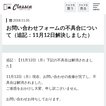
2018.11.05
お問い合わせフォームの不具合につい
て（追記：11月12日解決しました）
追記：【11月12日（月）下記の不具合は解消されまし
た】
11月12日（月）現在、お問い合わせの改修が完了し、不
具合は解消されました。
ご迷惑をおかけし大変、申し訳ございません。
お問い合わせお待ちしております。