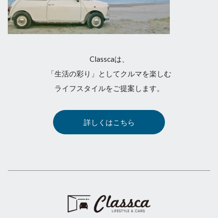
Classcaは、
「生活の彩り」としてクルマを楽しむ
ライフスタイルをご提案します。
詳しくはこちら