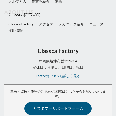
クルマと人
作業を紹介
動画
Classcaについて
Classca Factory
アクセス
メカニック紹介
ニュース
採用情報
Classca Factory
静岡県焼津市坂本262-4
定休日：月曜日、日曜日、祝日
Factoryについて詳しく見る
車検・点検・修理のご予約/ご相談は
こちらからお願いいたしま
す。
カスタマーサポートフォーム