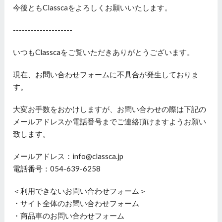
今後ともClasscaをよろしくお願いいたします。
--------------------
いつもClasscaをご覧いただきありがとうございます。
現在、お問い合わせフォームに不具合が発生しておりま
す。
大変お手数をおかけしますが、お問い合わせの際は下記の
メールアドレスか電話番号までご連絡頂けますようお願い
致します。
メールアドレス：info@classca.jp
電話番号：054-639-6258
＜利用できないお問い合わせフォーム＞
・サイト全体のお問い合わせフォーム
・商品車のお問い合わせフォーム