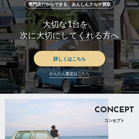
専門店だからできる、あんしんクルマ買取
大切な1台を、
次に大切にしてくれる方へ
詳しくはこちら
かんたん査定はこちら
CONCEPT
コンセプト