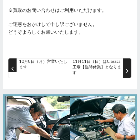
※買取のお問い合わせはご利用いただけます。
ご迷惑をおかけして申し訳ございません。
どうぞよろしくお願いいたします。
10月8日（月）営業いたし
11月11日（日）はClassca
ます
工場【臨時休業】となりま
す