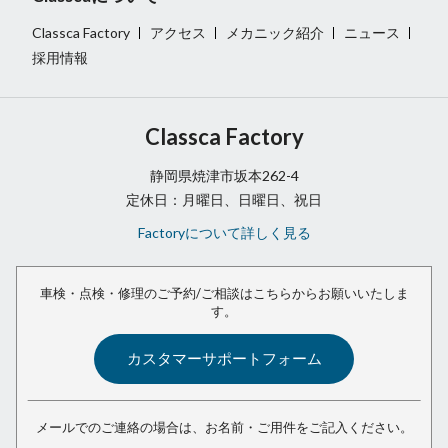
Classca Factory
アクセス
メカニック紹介
ニュース
採用情報
Classca Factory
静岡県焼津市坂本262-4
定休日：月曜日、日曜日、祝日
Factoryについて詳しく見る
車検・点検・修理のご予約/ご相談は
こちらからお願いいたしま
す。
カスタマーサポートフォーム
メールでのご連絡の場合は、
お名前・ご用件をご記入ください。