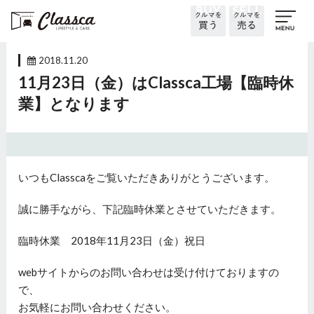
2018.11.20
11月23日（金）はClassca工場【臨時休
業】となります
いつもClasscaをご覧いただきありがとうございます。
誠に勝手ながら、下記臨時休業とさせていただきます。
臨時休業 2018年11月23日（金）祝日
webサイトからのお問い合わせは受け付けておりますの
で、
お気軽にお問い合わせください。