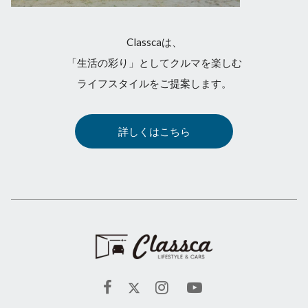
Classcaは、
「生活の彩り」としてクルマを楽しむ
ライフスタイルをご提案します。
詳しくはこちら