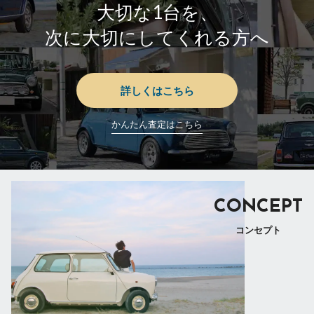
大切な1台を、
次に大切にしてくれる方へ
詳しくはこちら
かんたん査定はこちら
CONCEPT
コンセプト