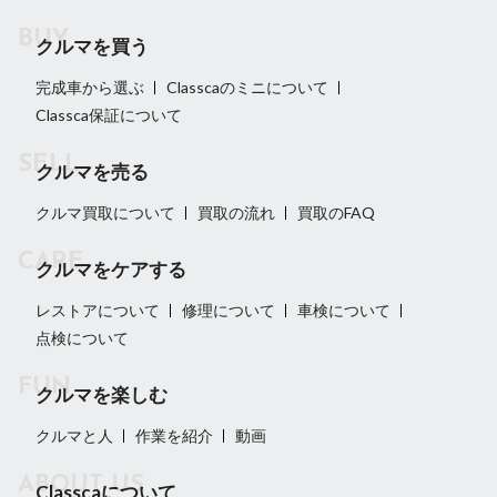
クルマを買う
完成車から選ぶ
Classcaのミニについて
Classca保証について
クルマを売る
クルマ買取について
買取の流れ
買取のFAQ
クルマをケアする
レストアについて
修理について
車検について
点検について
クルマを楽しむ
クルマと人
作業を紹介
動画
Classcaについて