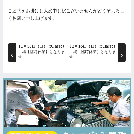
ご迷惑をお掛けし大変申し訳ございませんがどうぞよろし
くお願い申し上げます。
11月18日（日）はClassca
12月16日（日）はClassca
工場【臨時休業】となりま
工場【臨時休業】となりま
す
す