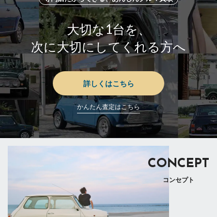
大切な1台を、
次に大切にしてくれる方へ
詳しくはこちら
かんたん査定はこちら
CONCEPT
コンセプト