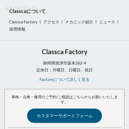
Classcaについて
Classca Factory
アクセス
メカニック紹介
ニュース
採用情報
Classca Factory
静岡県焼津市坂本262-4
定休日：月曜日、日曜日、祝日
Factoryについて詳しく見る
車検・点検・修理のご予約/ご相談は
こちらからお願いいたしま
す。
カスタマーサポートフォーム