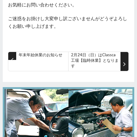
お気軽にお問い合わせください。
ご迷惑をお掛けし大変申し訳ございませんがどうぞよろし
くお願い申し上げます。
年末年始休業のお知らせ
2月24日（日）はClassca
工場【臨時休業】となりま
す