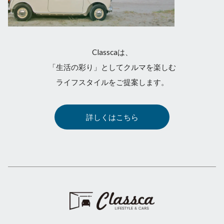
Classcaは、
「生活の彩り」としてクルマを楽しむ
ライフスタイルをご提案します。
詳しくはこちら