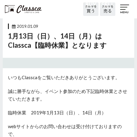
2019.01.09
1月13日（日）、14日（月）は
Classca【臨時休業】となります
いつもClasscaをご覧いただきありがとうございます。
誠に勝手ながら、イベント参加のため下記臨時休業とさせ
ていただきます。
臨時休業 2019年1月13日（日）、14日（月）
webサイトからのお問い合わせは受け付けておりますの
で、