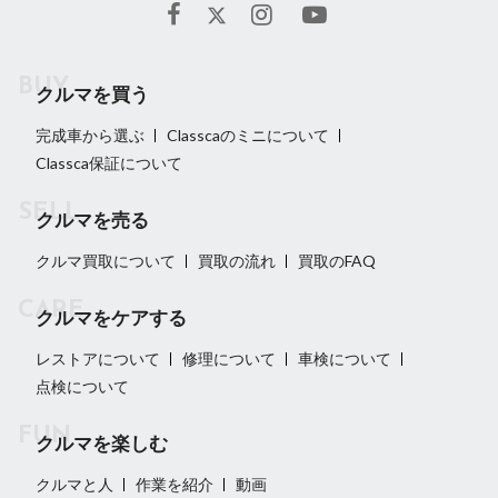
クルマを買う
完成車から選ぶ
Classcaのミニについて
Classca保証について
クルマを売る
クルマ買取について
買取の流れ
買取のFAQ
クルマをケアする
レストアについて
修理について
車検について
点検について
クルマを楽しむ
クルマと人
作業を紹介
動画