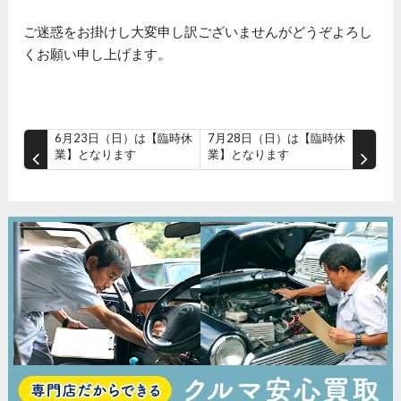
ご迷惑をお掛けし大変申し訳ございませんがどうぞよろし
くお願い申し上げます。
6月23日（日）は【臨時休
7月28日（日）は【臨時休
業】となります
業】となります