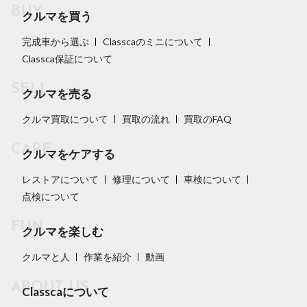
クルマを買う
完成車から選ぶ
Classcaのミニについて
Classca保証について
クルマを売る
クルマ買取について
買取の流れ
買取のFAQ
クルマをケアする
レストアについて
修理について
車検について
点検について
クルマを楽しむ
クルマと人
作業を紹介
動画
Classcaについて