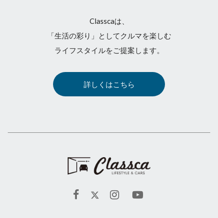
Classcaは、
「生活の彩り」としてクルマを楽しむ
ライフスタイルをご提案します。
詳しくはこちら