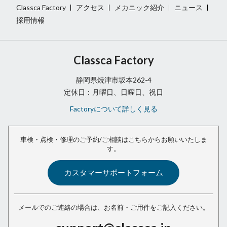
Classca Factory
アクセス
メカニック紹介
ニュース
採用情報
Classca Factory
静岡県焼津市坂本262-4
定休日：月曜日、日曜日、祝日
Factoryについて詳しく見る
車検・点検・修理のご予約/ご相談は
こちらからお願いいたしま
す。
カスタマーサポートフォーム
メールでのご連絡の場合は、
お名前・ご用件をご記入ください。