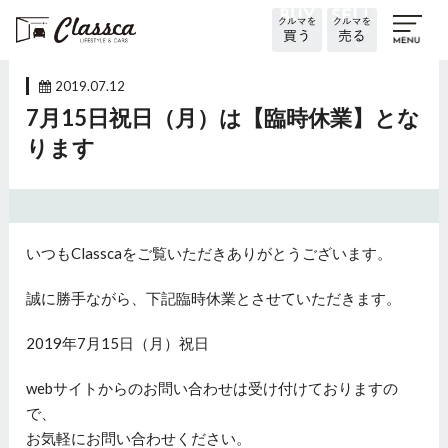
2019.07.12
7月15日祝日（月）は【臨時休業】とな
ります
いつもClasscaをご覧いただきありがとうございます。
誠に勝手ながら、下記臨時休業とさせていただきます。
2019年7月15日（月）祝日
webサイトからのお問い合わせは受け付けておりますの
で、
お気軽にお問い合わせください。