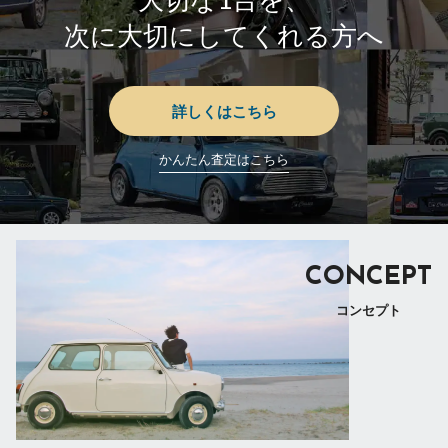
次に大切にしてくれる方へ
詳しくはこちら
かんたん査定はこちら
CONCEPT
コンセプト