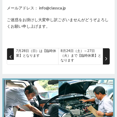
メールアドレス： info@classca.jp
ご迷惑をお掛けし大変申し訳ございませんがどうぞよろし
くお願い申し上げます。
7月28日（日）は【臨時休
8月24日（土）～27日
業】となります
（火）まで【臨時休業】と
なります