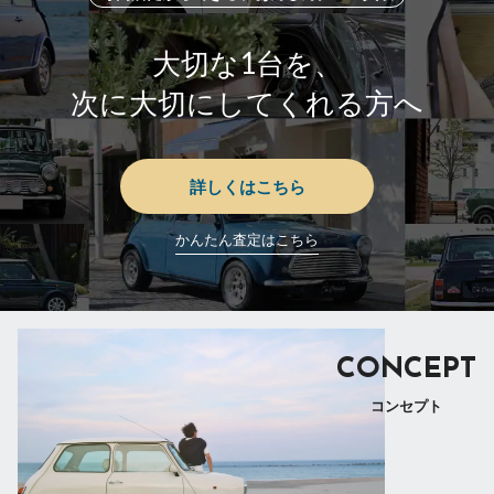
大切な1台を、
次に大切にしてくれる方へ
詳しくはこちら
かんたん査定はこちら
CONCEPT
コンセプト