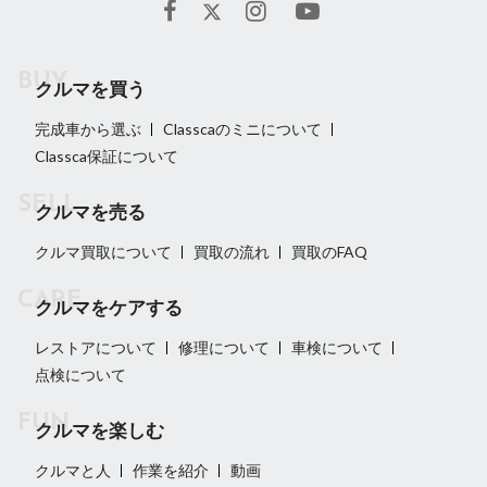
クルマを買う
完成車から選ぶ
Classcaのミニについて
Classca保証について
クルマを売る
クルマ買取について
買取の流れ
買取のFAQ
クルマをケアする
レストアについて
修理について
車検について
点検について
クルマを楽しむ
クルマと人
作業を紹介
動画