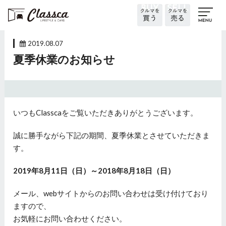
2019.08.07
夏季休業のお知らせ
いつもClasscaをご覧いただきありがとうございます。
誠に勝手ながら下記の期間、夏季休業とさせていただきま
す。
2019年8月11日（日）～2018年8月18日（日）
メール、webサイトからのお問い合わせは受け付けており
ますので、
お気軽にお問い合わせください。