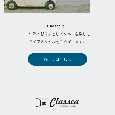
Classcaは、
「生活の彩り」としてクルマを楽しむ
ライフスタイルをご提案します。
詳しくはこちら