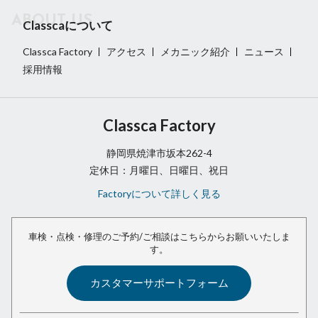
Classcaについて
Classca Factory
アクセス
メカニック紹介
ニュース
採用情報
Classca Factory
静岡県焼津市坂本262-4
定休日：月曜日、日曜日、祝日
Factoryについて詳しく見る
車検・点検・修理のご予約/ご相談は
こちらからお願いいたしま
す。
カスタマーサポートフォーム