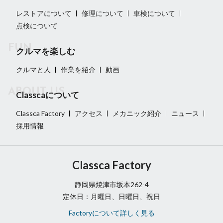
レストアについて
修理について
車検について
点検について
クルマを楽しむ
クルマと人
作業を紹介
動画
Classcaについて
Classca Factory
アクセス
メカニック紹介
ニュース
採用情報
Classca Factory
静岡県焼津市坂本262-4
定休日：月曜日、日曜日、祝日
Factoryについて詳しく見る