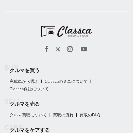
クルマを買う
完成車から選ぶ
Classcaのミニについて
Classca保証について
クルマを売る
クルマ買取について
買取の流れ
買取のFAQ
クルマをケアする