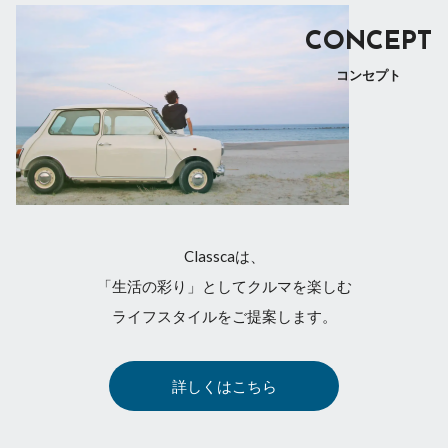
CONCEPT
コンセプト
Classcaは、
「生活の彩り」としてクルマを楽しむ
ライフスタイルをご提案します。
詳しくはこちら