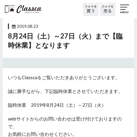
2019.08.23
8月24日（土）～27日（火）まで【臨
時休業】となります
いつもClasscaをご覧いただきありがとうございます。
誠に勝手ながら、下記臨時休業とさせていただきます。
臨時休業 2019年8月24日（土）～27日（火）
webサイトからのお問い合わせは受け付けておりますの
で、
お気軽にお問い合わせください。