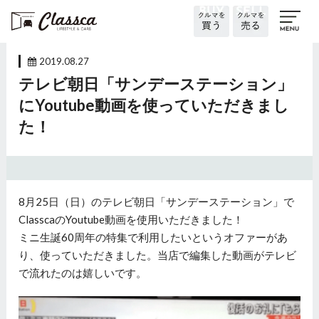
2019.08.27
テレビ朝日「サンデーステーション」
にYoutube動画を使っていただきまし
た！
8月25日（日）のテレビ朝日「サンデーステーション」で
ClasscaのYoutube動画を使用いただきました！
ミニ生誕60周年の特集で利用したいというオファーがあ
り、使っていただきました。当店で編集した動画がテレビ
で流れたのは嬉しいです。