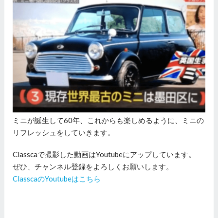
ミニが誕生して60年、これからも楽しめるように、ミニの
リフレッシュをしていきます。
Classcaで撮影した動画はYoutubeにアップしています。
ぜひ、チャンネル登録をよろしくお願いします。
ClasscaのYoutubeはこちら