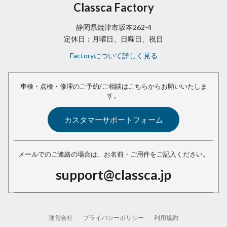
Classca Factory
静岡県焼津市坂本262-4
定休日：月曜日、日曜日、祝日
Factoryについて詳しく見る
車検・点検・修理のご予約/ご相談は
こちらからお願いいたしま
す。
カスタマーサポートフォーム
メールでのご連絡の場合は、
お名前・ご用件をご記入ください。
support@classca.jp
運営会社
プライバシーポリシー
利用規約