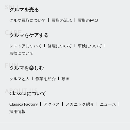
クルマを売る
クルマ買取について
買取の流れ
買取のFAQ
クルマをケアする
レストアについて
修理について
車検について
点検について
クルマを楽しむ
クルマと人
作業を紹介
動画
Classcaについて
Classca Factory
アクセス
メカニック紹介
ニュース
採用情報