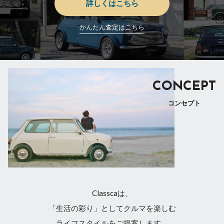
詳しくはこちら
かんたん査定はこちら
CONCEPT
コンセプト
Classcaは、
「生活の彩り」としてクルマを楽しむ
ライフスタイルをご提案します。