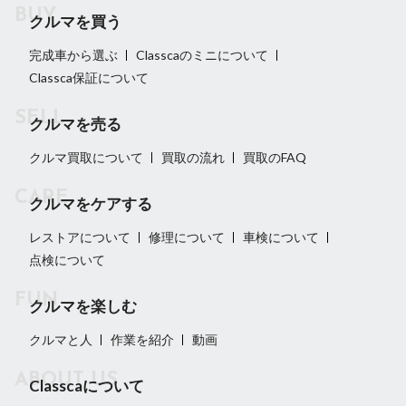
クルマを買う
完成車から選ぶ
Classcaのミニについて
Classca保証について
クルマを売る
クルマ買取について
買取の流れ
買取のFAQ
クルマをケアする
レストアについて
修理について
車検について
点検について
クルマを楽しむ
クルマと人
作業を紹介
動画
Classcaについて