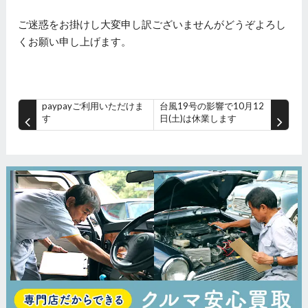
ご迷惑をお掛けし大変申し訳ございませんがどうぞよろし
くお願い申し上げます。
paypayご利用いただけま
台風19号の影響で10月12
す
日(土)は休業します