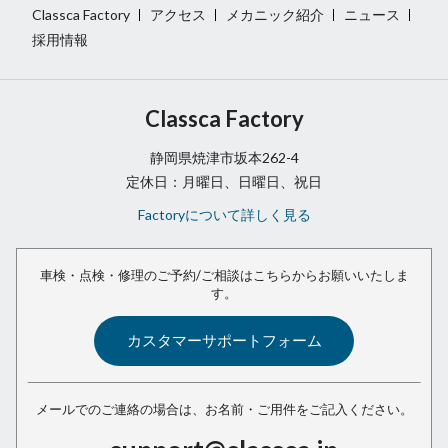
Classca Factory
アクセス
メカニック紹介
ニュース
採用情報
Classca Factory
静岡県焼津市坂本262-4
定休日：月曜日、日曜日、祝日
Factoryについて詳しく見る
車検・点検・修理のご予約/ご相談は
こちらからお願いいたしま
す。
カスタマーサポートフォーム
メールでのご連絡の場合は、
お名前・ご用件をご記入ください。