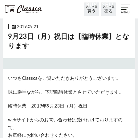
2019.09.21
9月23日（月）祝日は【臨時休業】とな
ります
いつもClasscaをご覧いただきありがとうございます。
誠に勝手ながら、下記臨時休業とさせていただきます。
臨時休業 2019年9月23日（月）祝日
webサイトからのお問い合わせは受け付けておりますの
で、
お気軽にお問い合わせください。