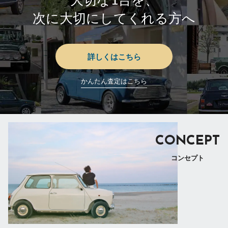
次に大切にしてくれる方へ
詳しくはこちら
かんたん査定はこちら
CONCEPT
コンセプト