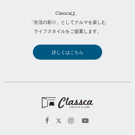
Classcaは、
「生活の彩り」としてクルマを楽しむ
ライフスタイルをご提案します。
詳しくはこちら