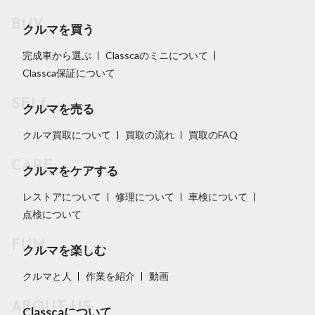
クルマを買う
完成車から選ぶ
Classcaのミニについて
Classca保証について
クルマを売る
クルマ買取について
買取の流れ
買取のFAQ
クルマをケアする
レストアについて
修理について
車検について
点検について
クルマを楽しむ
クルマと人
作業を紹介
動画
Classcaについて