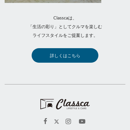
Classcaは、
「生活の彩り」としてクルマを楽しむ
ライフスタイルをご提案します。
詳しくはこちら