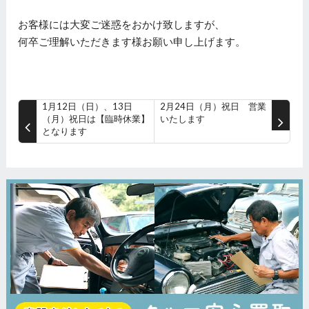
お客様には大変ご迷惑をおかけ致しますが、
何卒ご理解いただきます様お願い申し上げます。
1月12日（日）、13日
2月24日（月）祝日 営業
（月）祝日は【臨時休業】
いたします
となります