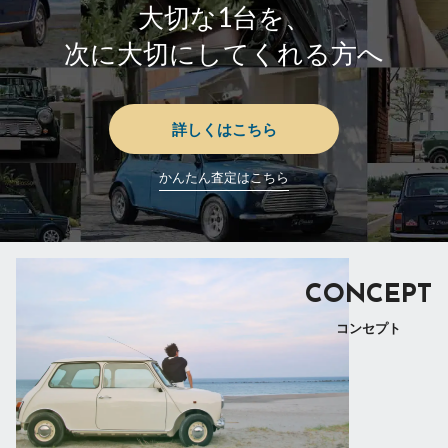
大切な1台を、
次に大切にしてくれる方へ
詳しくはこちら
かんたん査定はこちら
CONCEPT
コンセプト