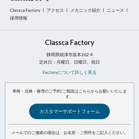
Classca Factory
アクセス
メカニック紹介
ニュース
採用情報
Classca Factory
静岡県焼津市坂本262-4
定休日：月曜日、日曜日、祝日
Factoryについて詳しく見る
車検・点検・修理のご予約/ご相談は
こちらからお願いいたしま
す。
カスタマーサポートフォーム
メールでのご連絡の場合は、
お名前・ご用件をご記入ください。