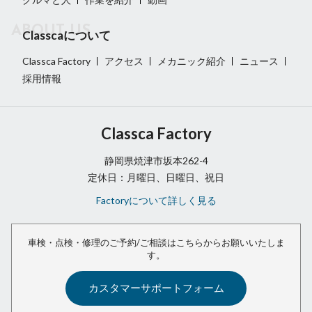
Classcaについて
Classca Factory
アクセス
メカニック紹介
ニュース
採用情報
Classca Factory
静岡県焼津市坂本262-4
定休日：月曜日、日曜日、祝日
Factoryについて詳しく見る
車検・点検・修理のご予約/ご相談は
こちらからお願いいたしま
す。
カスタマーサポートフォーム