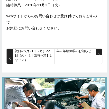
臨時休業 2020年11月3日（火）
webサイトからのお問い合わせは受け付けておりますの
で、
お気軽にお問い合わせください。
祝日の9月21日（月）22
年末年始休暇のお知らせ
日（火）は【臨時休業】と
なります