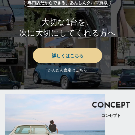
専門店だからできる、あんしんクルマ買取
大切な1台を、
次に大切にしてくれる方へ
詳しくはこちら
かんたん査定はこちら
CONCEPT
コンセプト