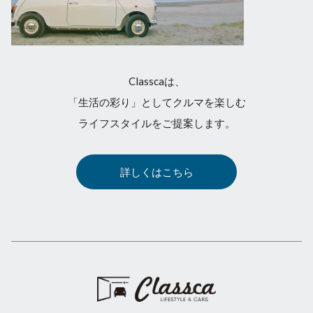
Classcaは、
「生活の彩り」としてクルマを楽しむ
ライフスタイルをご提案します。
詳しくはこちら