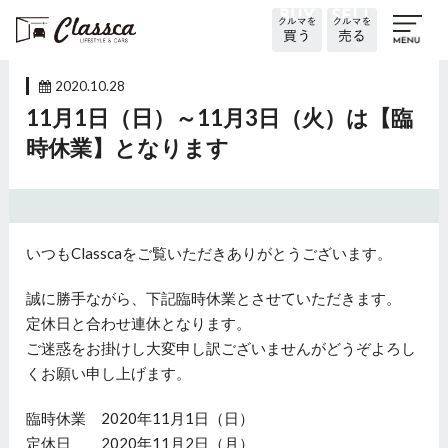
2020.10.28
11月1日（日）～11月3日（火）は【臨
時休業】となります
いつもClasscaをご覧いただきありがとうございます。
誠に勝手ながら、下記臨時休業とさせていただきます。
定休日と合わせ連休となります。
ご迷惑をお掛けし大変申し訳ございませんがどうぞよろし
くお願い申し上げます。
臨時休業 2020年11月1日（日）
定休日 2020年11月2日（月）