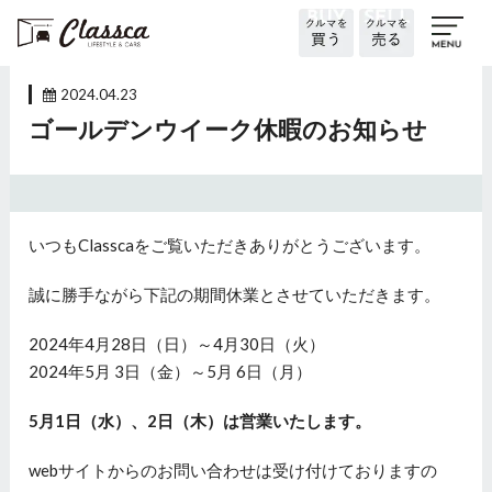
2024.04.23
ゴールデンウイーク休暇のお知らせ
いつもClasscaをご覧いただきありがとうございます。
誠に勝手ながら下記の期間休業とさせていただきます。
2024年4月28日（日）～4月30日（火）
2024年5月 3日（金）～5月 6日（月）
5月1日（水）、2日（木）は営業いたします。
webサイトからのお問い合わせは受け付けておりますの