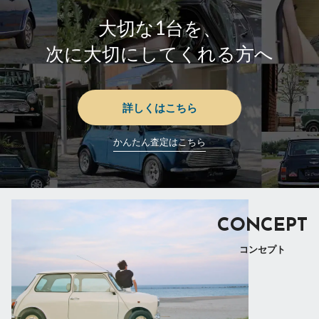
大切な1台を、
次に大切にしてくれる方へ
詳しくはこちら
かんたん査定はこちら
CONCEPT
コンセプト