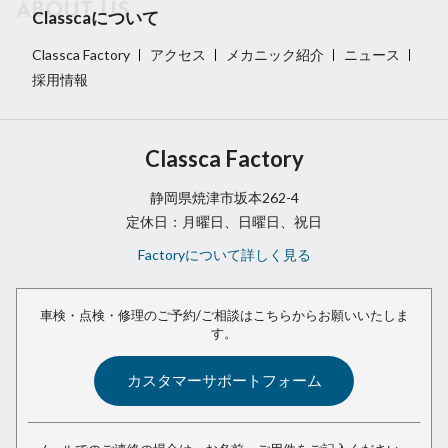
Classcaについて
Classca Factory
アクセス
メカニック紹介
ニュース
採用情報
Classca Factory
静岡県焼津市坂本262-4
定休日：月曜日、日曜日、祝日
Factoryについて詳しく見る
車検・点検・修理のご予約/ご相談は
こちらからお願いいたしま
す。
カスタマーサポートフォーム