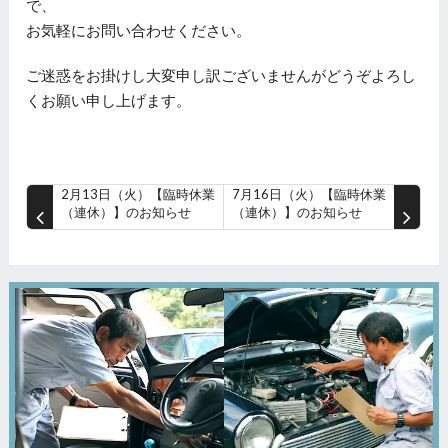
で、
お気軽にお問い合わせください。
ご迷惑をお掛けし大変申し訳ございませんがどうぞよろし
くお願い申し上げます。
2月13日（火）【臨時休業
7月16日（火）【臨時休業
（連休）】のお知らせ
（連休）】のお知らせ