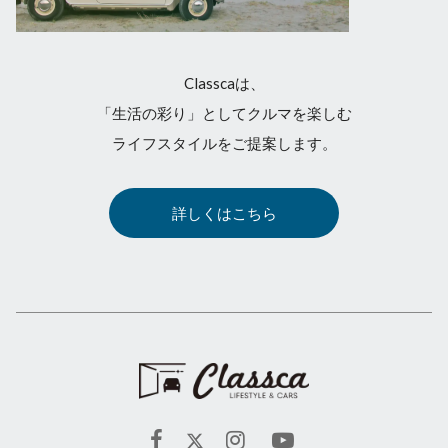
Classcaは、
「生活の彩り」としてクルマを楽しむ
ライフスタイルをご提案します。
詳しくはこちら