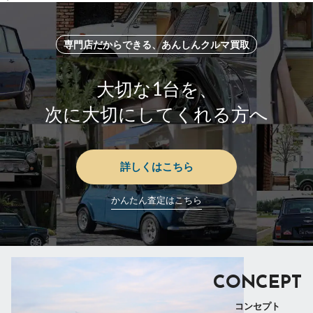
専門店だからできる、あんしんクルマ買取
大切な1台を、
次に大切にしてくれる方へ
詳しくはこちら
かんたん査定はこちら
CONCEPT
コンセプト