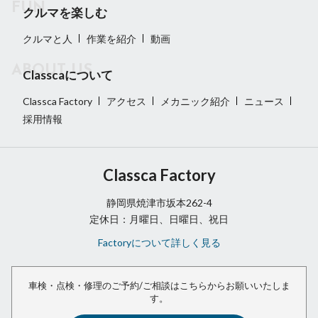
クルマを楽しむ
クルマと人
作業を紹介
動画
Classcaについて
Classca Factory
アクセス
メカニック紹介
ニュース
採用情報
Classca Factory
静岡県焼津市坂本262-4
定休日：月曜日、日曜日、祝日
Factoryについて詳しく見る
車検・点検・修理のご予約/ご相談は
こちらからお願いいたしま
す。