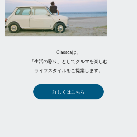
Classcaは、
「生活の彩り」としてクルマを楽しむ
ライフスタイルをご提案します。
詳しくはこちら