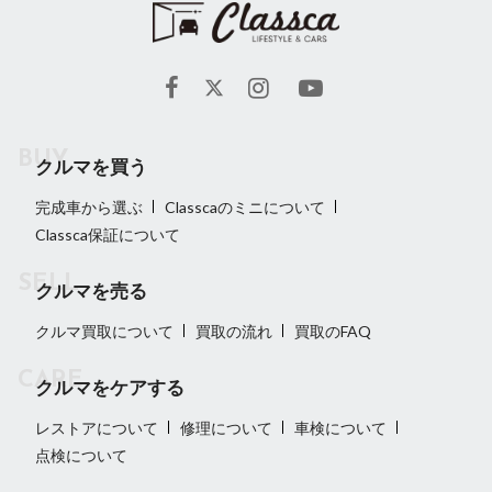
クルマを買う
完成車から選ぶ
Classcaのミニについて
Classca保証について
クルマを売る
クルマ買取について
買取の流れ
買取のFAQ
クルマをケアする
レストアについて
修理について
車検について
点検について