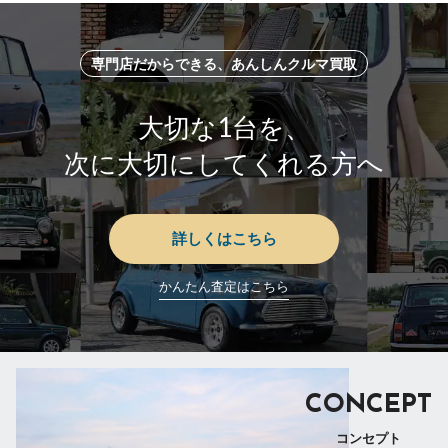
専門店だからできる、あんしんクルマ買取
大切な1台を、
次に大切にしてくれる方へ
詳しくはこちら
かんたん査定はこちら
CONCEPT
コンセプト