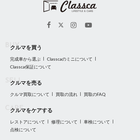
クルマを買う
完成車から選ぶ
Classcaのミニについて
Classca保証について
クルマを売る
クルマ買取について
買取の流れ
買取のFAQ
クルマをケアする
レストアについて
修理について
車検について
点検について