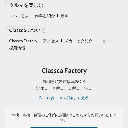
クルマを楽しむ
クルマと人
作業を紹介
動画
Classcaについて
Classca Factory
アクセス
メカニック紹介
ニュース
採用情報
Classca Factory
静岡県焼津市坂本262-4
定休日：月曜日、日曜日、祝日
Factoryについて詳しく見る
車検・点検・修理のご予約/ご相談は
こちらからお願いいたしま
す。