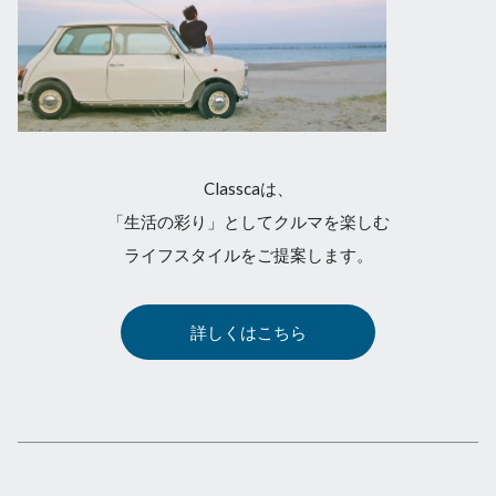
Classcaは、
「生活の彩り」としてクルマを楽しむ
ライフスタイルをご提案します。
詳しくはこちら