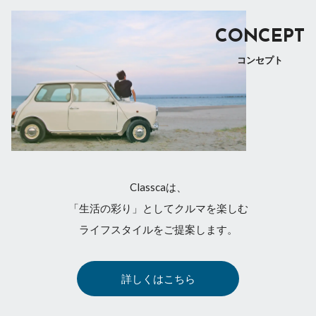
CONCEPT
コンセプト
Classcaは、
「生活の彩り」としてクルマを楽しむ
ライフスタイルをご提案します。
詳しくはこちら