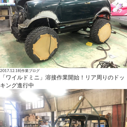
2017.12.18
|
作業ブログ
「ワイルドミニ」溶接作業開始！リア周りのドッ
キング進行中