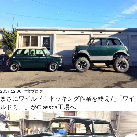
2017.12.30
|
作業ブログ
まさにワイルド！ドッキング作業を終えた「ワイ
ルドミニ」がClassca工場へ