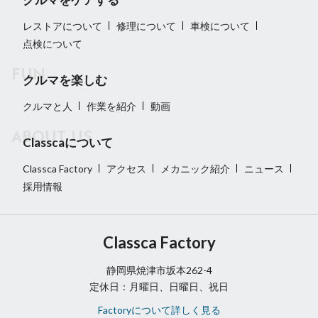
レストアについて
修理について
車検について
点検について
クルマを楽しむ
クルマと人
作業を紹介
動画
Classcaについて
Classca Factory
アクセス
メカニック紹介
ニュース
採用情報
Classca Factory
静岡県焼津市坂本262-4
定休日：月曜日、日曜日、祝日
Factoryについて詳しく見る