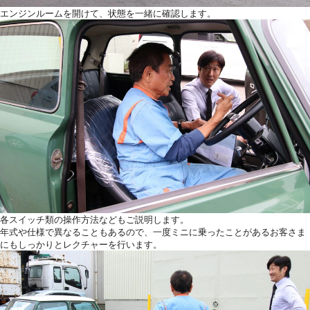
エンジンルームを開けて、状態を一緒に確認します。
各スイッチ類の操作方法などもご説明します。
年式や仕様で異なることもあるので、一度ミニに乗ったことがあるお客さま
にもしっかりとレクチャーを行います。