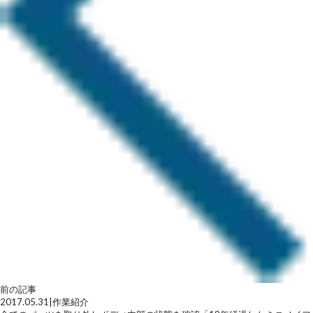
前の記事
2017.05.31
|
作業紹介