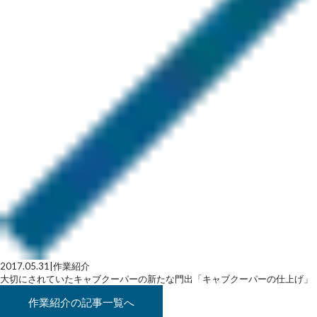
2017.05.31
|
作業紹介
大切にされていたキャブクーパーの新たな門出「キャブクーパーの仕上げ」
作業紹介
の記事一覧へ