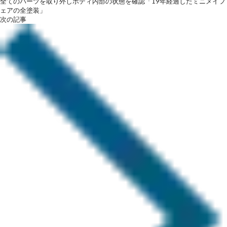
全てのパーツを取り外しボディ内部の状態を確認「19年経過したミニメイフ
ェアの全塗装」
次の記事