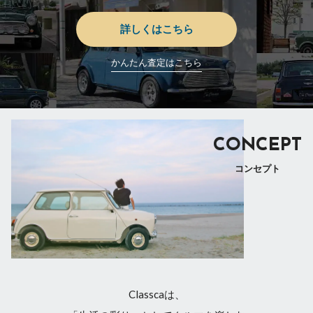
詳しくはこちら
かんたん査定はこちら
CONCEPT
コンセプト
Classcaは、