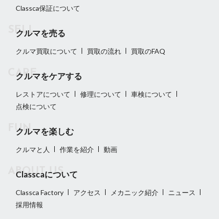
Classca保証について
クルマを売る
クルマ買取について
買取の流れ
買取のFAQ
クルマをケアする
レストアについて
修理について
車検について
点検について
クルマを楽しむ
クルマと人
作業を紹介
動画
Classcaについて
Classca Factory
アクセス
メカニック紹介
ニュース
採用情報