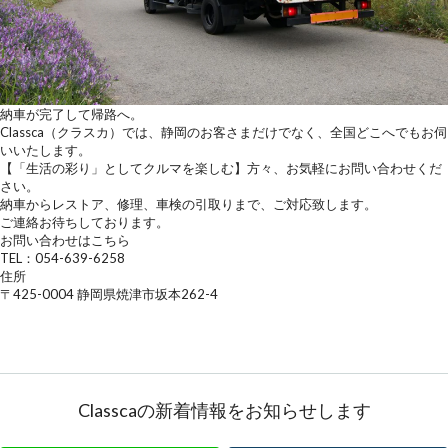
納車が完了して帰路へ。
Classca（クラスカ）では、静岡のお客さまだけでなく、全国どこへでもお伺
いいたします。
【「生活の彩り」としてクルマを楽しむ】方々、お気軽にお問い合わせくだ
さい。
納車からレストア、修理、車検の引取りまで、ご対応致します。
ご連絡お待ちしております。
お問い合わせはこちら
TEL：054-639-6258
住所
〒425-0004 静岡県焼津市坂本262-4
Classcaの新着情報をお知らせします