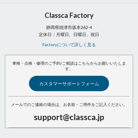
Classca Factory
静岡県焼津市坂本262-4
定休日：月曜日、日曜日、祝日
Factoryについて詳しく見る
車検・点検・修理のご予約/ご相談は
こちらからお願いいたしま
す。
カスタマーサポートフォーム
メールでのご連絡の場合は、
お名前・ご用件をご記入ください。
support@classca.jp