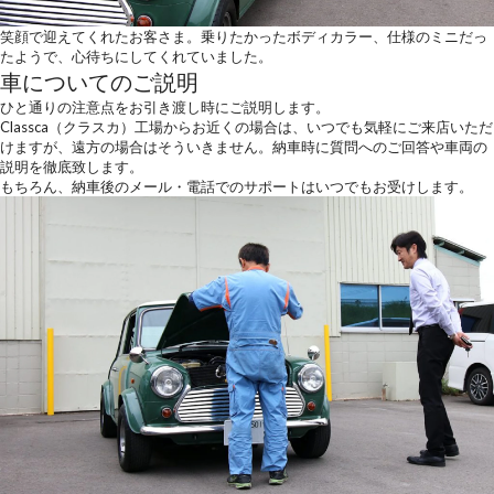
笑顔で迎えてくれたお客さま。乗りたかったボディカラー、仕様のミニだっ
たようで、心待ちにしてくれていました。
車についてのご説明
ひと通りの注意点をお引き渡し時にご説明します。
Classca（クラスカ）工場からお近くの場合は、いつでも気軽にご来店いただ
けますが、遠方の場合はそういきません。納車時に質問へのご回答や車両の
説明を徹底致します。
もちろん、納車後のメール・電話でのサポートはいつでもお受けします。