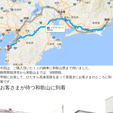
今回は、ご購入頂いたミニの納車に和歌山県まで伺いました。
静岡県焼津市から和歌山までは、5時間弱。
早朝に出発して、ひたすら高速道路を走って昼過ぎにお客さまのところに到
着です。
お客さまが待つ和歌山に到着