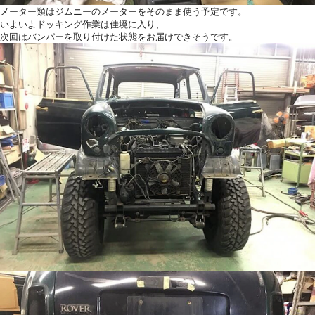
メーター類はジムニーのメーターをそのまま使う予定です。
いよいよドッキング作業は佳境に入り、
次回はバンパーを取り付けた状態をお届けできそうです。