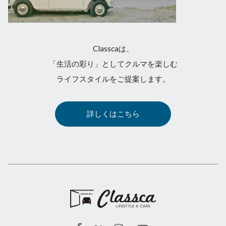
Classcaは、
「生活の彩り」としてクルマを楽しむ
ライフスタイルをご提案します。
詳しくはこちら