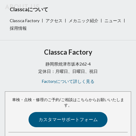
Classcaについて
Classca Factory
アクセス
メカニック紹介
ニュース
採用情報
Classca Factory
静岡県焼津市坂本262-4
定休日：月曜日、日曜日、祝日
Factoryについて詳しく見る
車検・点検・修理のご予約/ご相談は
こちらからお願いいたしま
す。
カスタマーサポートフォーム