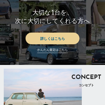
大切な1台を、
次に大切にしてくれる方へ
詳しくはこちら
かんたん査定はこちら
CONCEPT
コンセプト