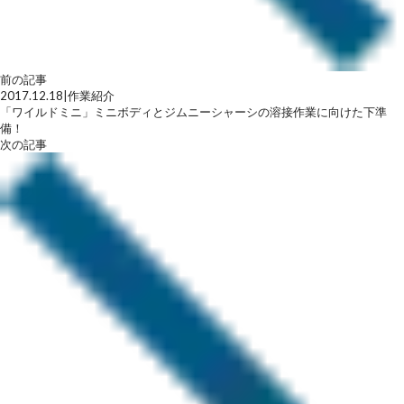
前の記事
2017.12.18
|
作業紹介
「ワイルドミニ」ミニボディとジムニーシャーシの溶接作業に向けた下準
備！
次の記事