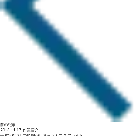
前の記事
2018.11.17
|
作業紹介
平成10年3月で時間が止まったミニ スプライト