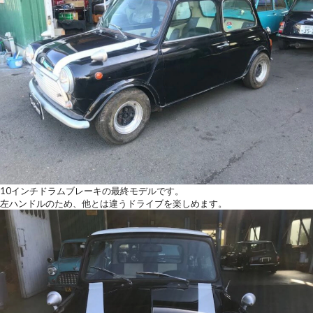
10インチドラムブレーキの最終モデルです。
左ハンドルのため、他とは違うドライブを楽しめます。