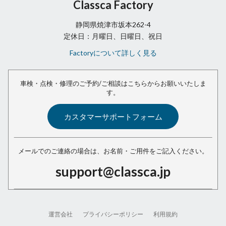
Classca Factory
静岡県焼津市坂本262-4
定休日：月曜日、日曜日、祝日
Factoryについて詳しく見る
車検・点検・修理のご予約/ご相談は
こちらからお願いいたしま
す。
カスタマーサポートフォーム
メールでのご連絡の場合は、
お名前・ご用件をご記入ください。
support@classca.jp
運営会社
プライバシーポリシー
利用規約