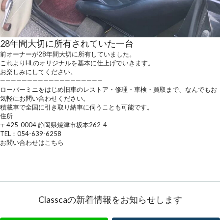
28年間大切に所有されていた一台
前オーナーが28年間大切に所有していました。
これよりHLのオリジナルを基本に仕上げでいきます。
お楽しみにしてください。
———————————————————
ローバーミニをはじめ旧車のレストア・修理・車検・買取まで、なんでもお
気軽にお問い合わせください。
積載車で全国に引き取り納車に伺うことも可能です。
住所
〒425-0004 静岡県焼津市坂本262-4
TEL：054-639-6258
お問い合わせはこちら
Classcaの新着情報をお知らせします