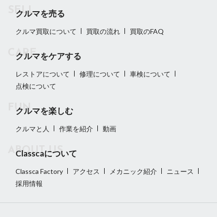
クルマを売る
クルマ買取について
買取の流れ
買取のFAQ
クルマをケアする
レストアについて
修理について
車検について
点検について
クルマを楽しむ
クルマと人
作業を紹介
動画
Classcaについて
Classca Factory
アクセス
メカニック紹介
ニュース
採用情報