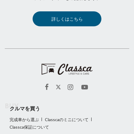
詳しくはこちら
クルマを買う
完成車から選ぶ
Classcaのミニについて
Classca保証について