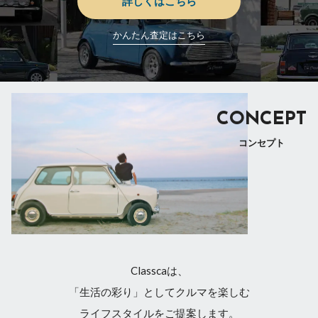
詳しくはこちら
かんたん査定はこちら
CONCEPT
コンセプト
Classcaは、
「生活の彩り」としてクルマを楽しむ
ライフスタイルをご提案します。