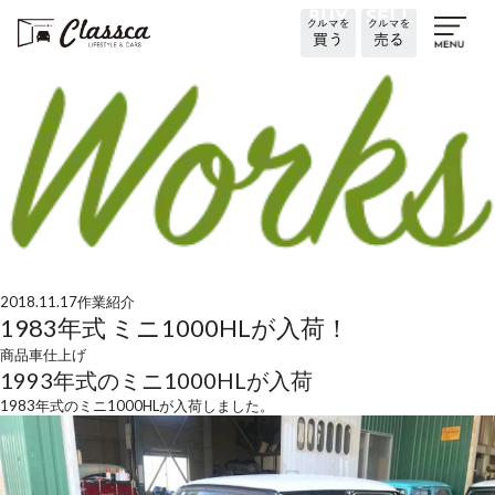
2018.11.17
作業紹介
1983年式 ミニ1000HLが入荷！
商品車
仕上げ
1993年式のミニ1000HLが入荷
1983年式のミニ1000HLが入荷しました。