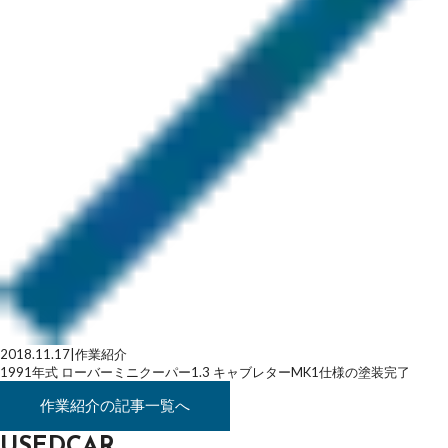
2018.11.17
|
作業紹介
1991年式 ローバーミニクーパー1.3 キャブレターMK1仕様の塗装完了
作業紹介
の記事一覧へ
USEDCAR