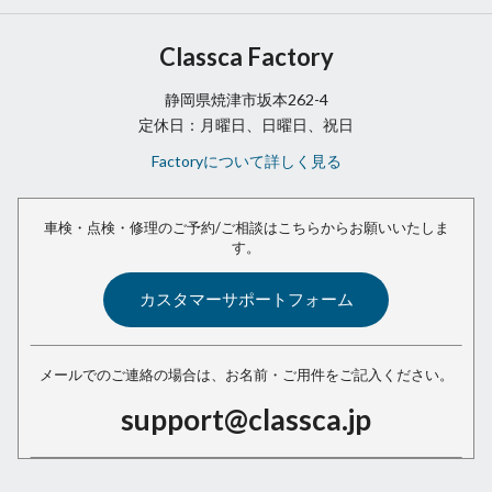
Classca Factory
静岡県焼津市坂本262-4
定休日：月曜日、日曜日、祝日
Factoryについて詳しく見る
車検・点検・修理のご予約/ご相談は
こちらからお願いいたしま
す。
カスタマーサポートフォーム
メールでのご連絡の場合は、
お名前・ご用件をご記入ください。
support@classca.jp