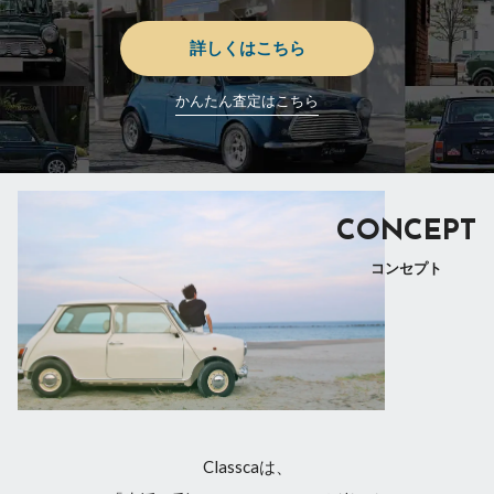
詳しくはこちら
かんたん査定はこちら
CONCEPT
コンセプト
Classcaは、