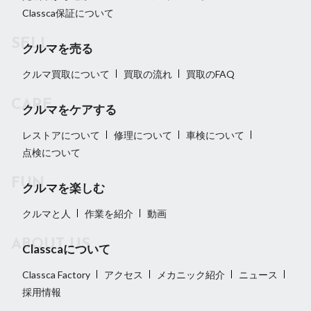
Classca保証について
クルマを売る
クルマ買取について
買取の流れ
買取のFAQ
クルマをケアする
レストアについて
修理について
車検について
点検について
クルマを楽しむ
クルマと人
作業を紹介
動画
Classcaについて
Classca Factory
アクセス
メカニック紹介
ニュース
採用情報