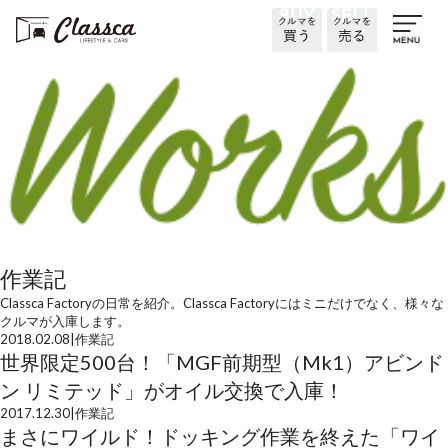
作業記
Classca Factoryの日常を紹介。Classca Factoryにはミニだけでなく、様々な
クルマが入庫します。
2018.02.08
|
作業記
世界限定500台！「MGF前期型（Mk1）アビンド
ン リミテッド」がオイル交換で入庫！
2017.12.30
|
作業記
まさにワイルド！ドッキング作業を終えた「ワイ