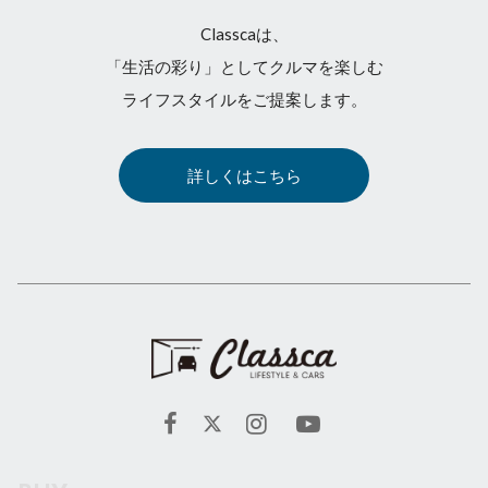
Classcaは、
「生活の彩り」としてクルマを楽しむ
ライフスタイルをご提案します。
詳しくはこちら