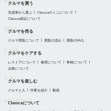
クルマを買う
完成車から選ぶ
Classcaのミニについて
Classca保証について
クルマを売る
クルマ買取について
買取の流れ
買取のFAQ
クルマをケアする
レストアについて
修理について
車検について
点検について
クルマを楽しむ
クルマと人
作業を紹介
動画
Classcaについて