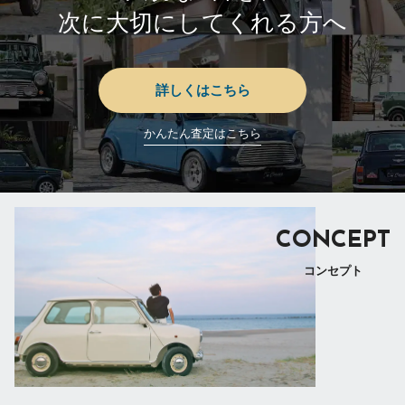
次に大切にしてくれる方へ
詳しくはこちら
かんたん査定はこちら
CONCEPT
コンセプト