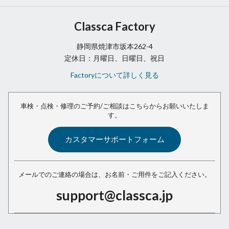
Classca Factory
静岡県焼津市坂本262-4
定休日：月曜日、日曜日、祝日
Factoryについて詳しく見る
車検・点検・修理のご予約/ご相談は
こちらからお願いいたしま
す。
カスタマーサポートフォーム
メールでのご連絡の場合は、
お名前・ご用件をご記入ください。
support@classca.jp