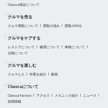
Classca保証について
クルマを売る
クルマ買取について
買取の流れ
買取のFAQ
クルマをケアする
レストアについて
修理について
車検について
点検について
クルマを楽しむ
クルマと人
作業を紹介
動画
Classcaについて
Classca Factory
アクセス
メカニック紹介
ニュース
採用情報