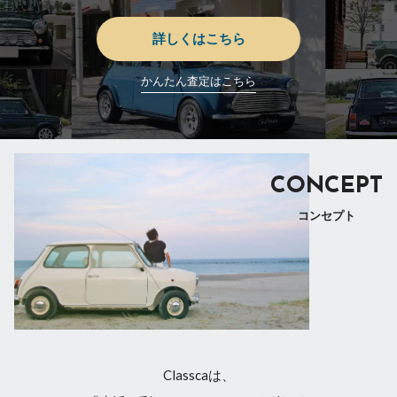
詳しくはこちら
かんたん査定はこちら
CONCEPT
コンセプト
Classcaは、