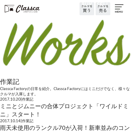
作業記
Classca Factoryの日常を紹介。Classca Factoryにはミニだけでなく、様々な
クルマが入庫します。
2017.10.20
|
作業記
ミニとジムニーの合体プロジェクト「ワイルドミ
ニ」スタート！
2017.10.14
|
作業記
雨天未使用のランクル70が入荷！新車並みのコン