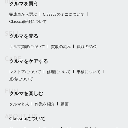
クルマを買う
完成車から選ぶ
Classcaのミニについて
Classca保証について
クルマを売る
クルマ買取について
買取の流れ
買取のFAQ
クルマをケアする
レストアについて
修理について
車検について
点検について
クルマを楽しむ
クルマと人
作業を紹介
動画
Classcaについて