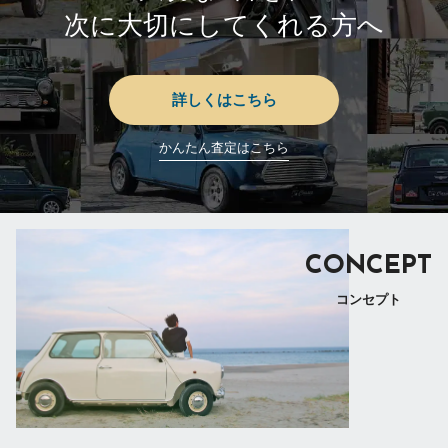
次に大切にしてくれる方へ
詳しくはこちら
かんたん査定はこちら
CONCEPT
コンセプト