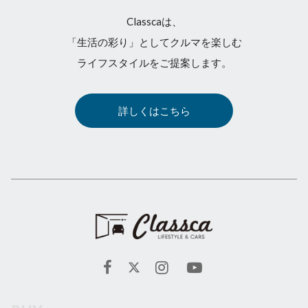
Classcaは、
「生活の彩り」としてクルマを楽しむ
ライフスタイルをご提案します。
詳しくはこちら