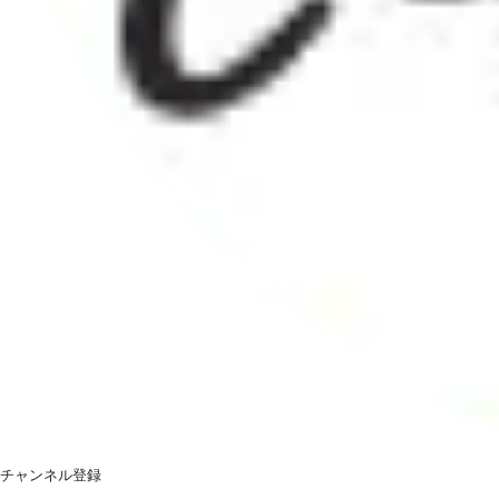
チャンネル登録