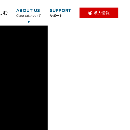
ABOUT US
SUPPORT
しむ
求人情報
Classcaについて
サポート