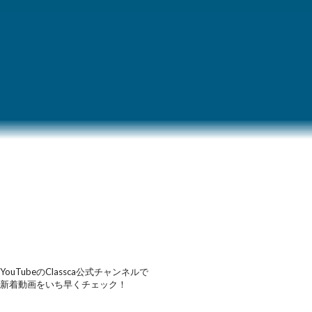
YouTubeのClassca公式チャンネルで
新着動画をいち早くチェック！