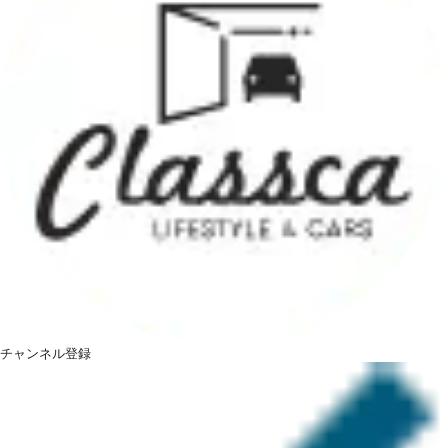
チャンネル登録