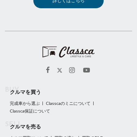
詳しくはこちら
クルマを買う
完成車から選ぶ
Classcaのミニについて
Classca保証について
クルマを売る