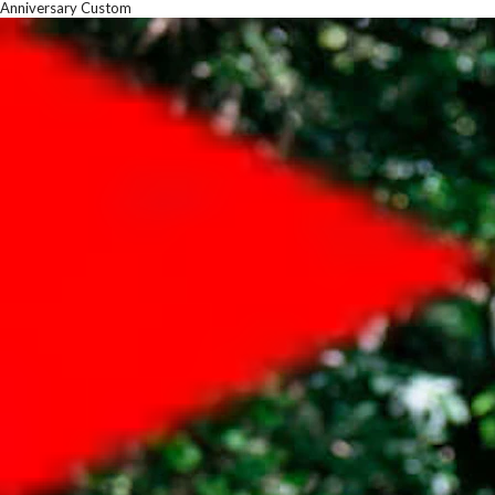
Anniversary Custom