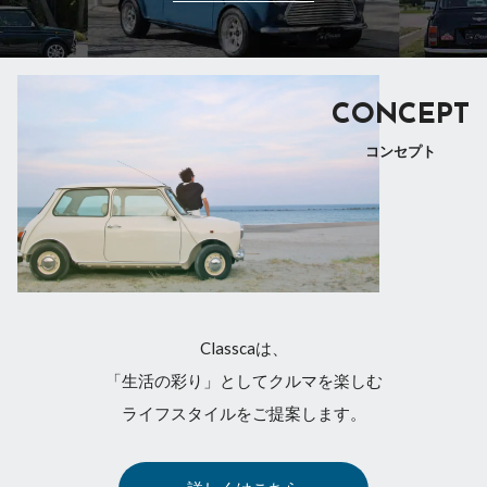
CONCEPT
コンセプト
Classcaは、
「生活の彩り」としてクルマを楽しむ
ライフスタイルをご提案します。