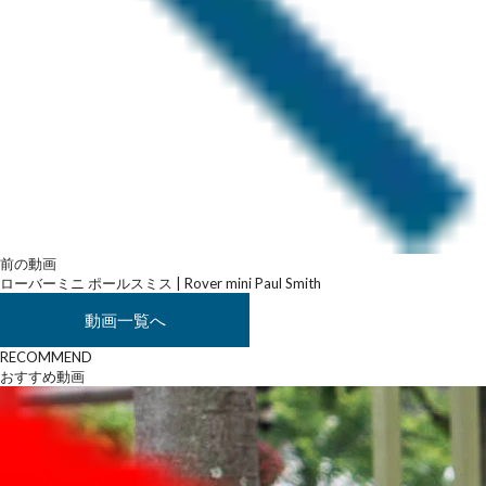
前の動画
ローバーミニ ポールスミス | Rover mini Paul Smith
動画一覧へ
RECOMMEND
おすすめ動画