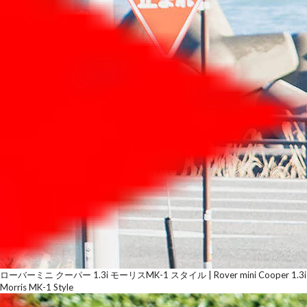
ローバーミニ クーパー 1.3i モーリスMK-1 スタイル | Rover mini Cooper 1.3i
Morris MK-1 Style