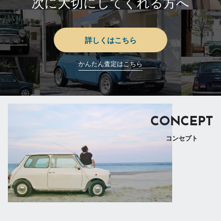
次に大切にしてくれる方へ
詳しくはこちら
かんたん査定はこちら
CONCEPT
コンセプト