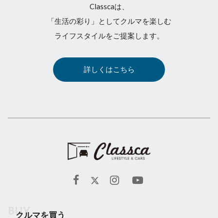
Classcaは、
「生活の彩り」としてクルマを楽しむ
ライフスタイルをご提案します。
詳しくはこちら
クルマを買う