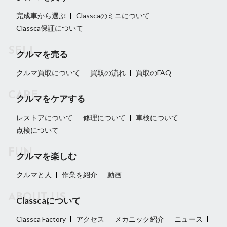
完成車から選ぶ
Classcaのミニについて
Classca保証について
クルマを売る
クルマ買取について
買取の流れ
買取のFAQ
クルマをケアする
レストアについて
修理について
車検について
点検について
クルマを楽しむ
クルマと人
作業を紹介
動画
Classcaについて
Classca Factory
アクセス
メカニック紹介
ニュース