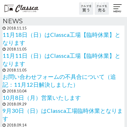
NEWS
2018.11.15
11月18日（日）はClassca工場【臨時休業】と
なります
2018.11.05
11月11日（日）はClassca工場【臨時休業】と
なります
2018.11.05
お問い合わせフォームの不具合について（追
記：11月12日解決しました）
2018.10.04
10月8日（月）営業いたします
2018.09.29
9月30日（日）はClassca工場臨時休業となりま
す
2018.09.14