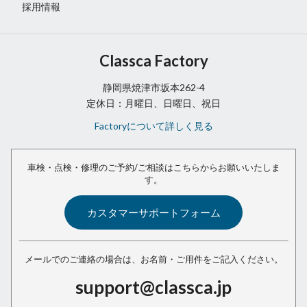
採用情報
Classca Factory
静岡県焼津市坂本262-4
定休日：月曜日、日曜日、祝日
Factoryについて詳しく見る
車検・点検・修理のご予約/ご相談は
こちらからお願いいたしま
す。
カスタマーサポートフォーム
メールでのご連絡の場合は、
お名前・ご用件をご記入ください。
support@classca.jp