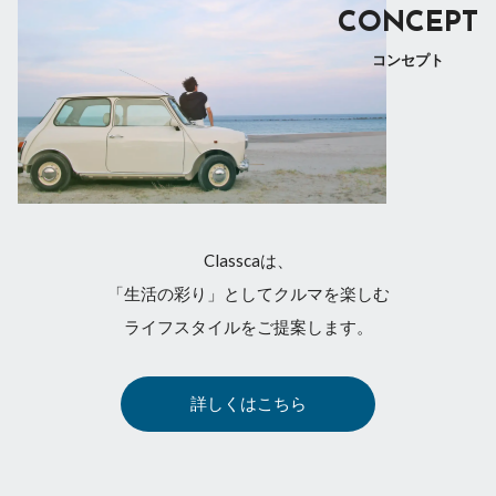
CONCEPT
コンセプト
Classcaは、
「生活の彩り」としてクルマを楽しむ
ライフスタイルをご提案します。
詳しくはこちら