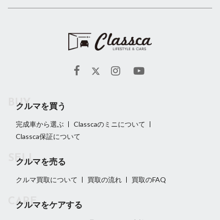
クルマを買う
完成車から選ぶ
Classcaのミニについて
Classca保証について
クルマを売る
クルマ買取について
買取の流れ
買取のFAQ
クルマをケアする