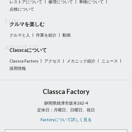
レストアについて
修理について
車検について
点検について
クルマを楽しむ
クルマと人
作業を紹介
動画
Classcaについて
Classca Factory
アクセス
メカニック紹介
ニュース
採用情報
Classca Factory
静岡県焼津市坂本262-4
定休日：月曜日、日曜日、祝日
Factoryについて詳しく見る