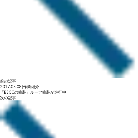
前の記事
2017.05.08
|
作業紹介
「BSCCの塗装」ルーフ塗装が進行中
次の記事