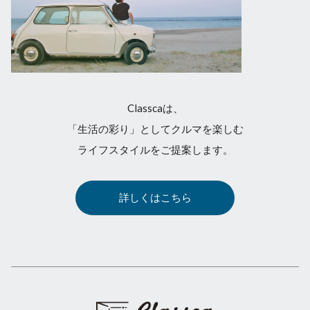
Classcaは、
「生活の彩り」としてクルマを楽しむ
ライフスタイルをご提案します。
詳しくはこちら