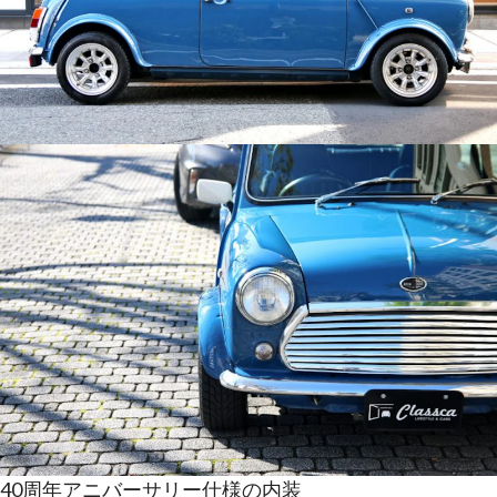
40周年アニバーサリー仕様の内装