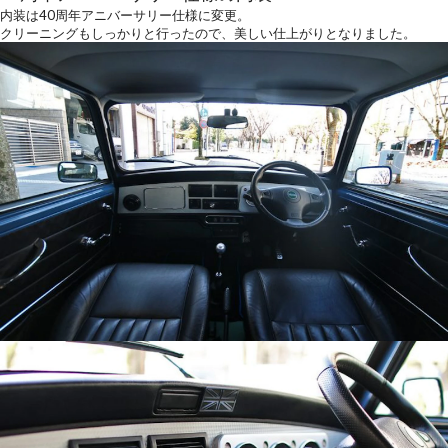
内装は40周年アニバーサリー仕様に変更。
クリーニングもしっかりと行ったので、美しい仕上がりとなりました。