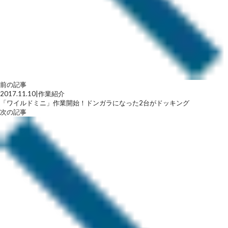
前の記事
2017.11.10
|
作業紹介
「ワイルドミニ」作業開始！ドンガラになった2台がドッキング
次の記事