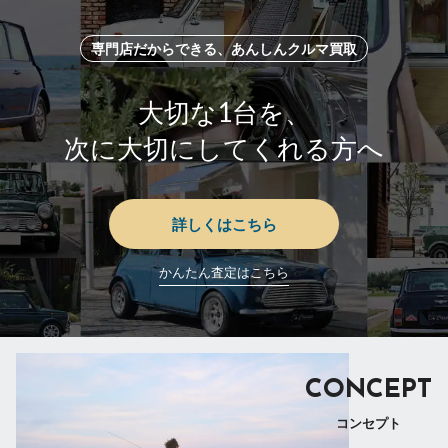
専門店だからできる、あんしんクルマ買取
大切な1台を、
次に大切にしてくれる方へ
詳しくはこちら
かんたん査定はこちら
CONCEPT
コンセプト