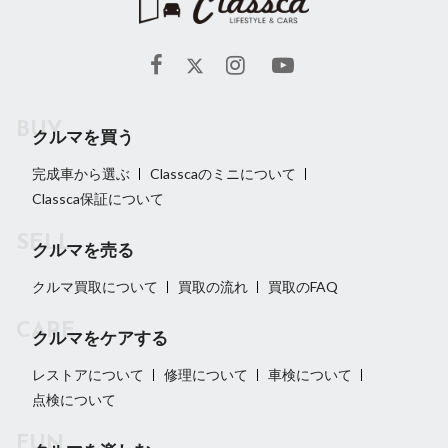
クルマを買う
完成車から選ぶ
Classcaのミニについて
Classca保証について
クルマを売る
クルマ買取について
買取の流れ
買取のFAQ
クルマをケアする
レストアについて
修理について
車検について
点検について