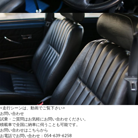
<走行シーンは、動画でご覧下さい>
お問い合わせ
試乗・ご質問はお気軽にお問い合わせください。
積載車で全国に納車に伺うことも可能です。
お問い合わせはこちらから
お電話でお問い合わせ：054-639-6258