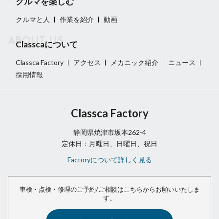
クルマを楽しむ
クルマと人
作業を紹介
動画
Classcaについて
Classca Factory
アクセス
メカニック紹介
ニュース
採用情報
Classca Factory
静岡県焼津市坂本262-4
定休日：月曜日、日曜日、祝日
Factoryについて詳しく見る
車検・点検・修理のご予約/ご相談は
こちらからお願いいたしま
す。