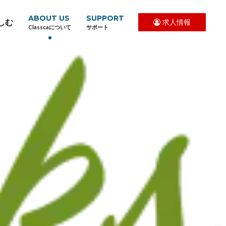
ABOUT US
SUPPORT
しむ
求人情報
Classcaについて
サポート