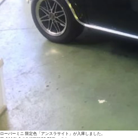
ローバーミニ 限定色「アンスラサイト」が入庫しました。