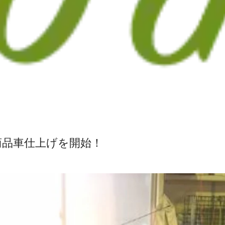
商品車仕上げを開始！