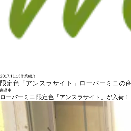
2017.11.13
作業紹介
限定色「アンスラサイト」ローバーミニの
商品車
ローバーミニ 限定色「アンスラサイト」が入荷！