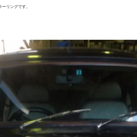
ラーリングです。