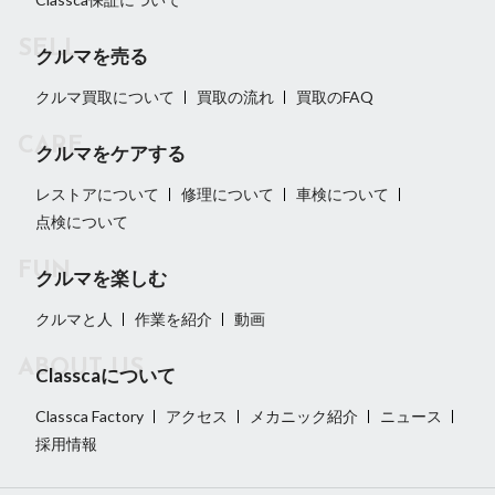
クルマを売る
クルマ買取について
買取の流れ
買取のFAQ
クルマをケアする
レストアについて
修理について
車検について
点検について
クルマを楽しむ
クルマと人
作業を紹介
動画
Classcaについて
Classca Factory
アクセス
メカニック紹介
ニュース
採用情報