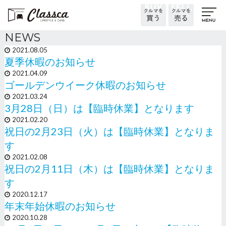
NEWS
2021.08.05
夏季休暇のお知らせ
2021.04.09
ゴールデンウイーク休暇のお知らせ
2021.03.24
3月28日（日）は【臨時休業】となります
2021.02.20
祝日の2月23日（火）は【臨時休業】となりま
す
2021.02.08
祝日の2月11日（木）は【臨時休業】となりま
す
2020.12.17
年末年始休暇のお知らせ
2020.10.28