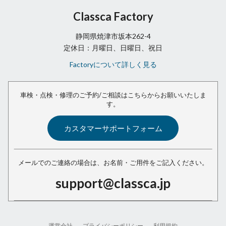
Classca Factory
静岡県焼津市坂本262-4
定休日：月曜日、日曜日、祝日
Factoryについて詳しく見る
車検・点検・修理のご予約/ご相談は
こちらからお願いいたしま
す。
カスタマーサポートフォーム
メールでのご連絡の場合は、
お名前・ご用件をご記入ください。
support@classca.jp
運営会社
プライバシーポリシー
利用規約