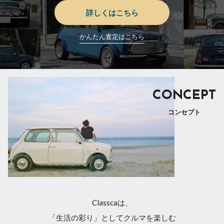
詳しくはこちら
かんたん査定はこちら
CONCEPT
コンセプト
Classcaは、
「生活の彩り」としてクルマを楽しむ