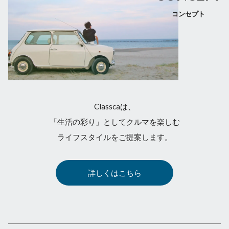
コンセプト
Classcaは、
「生活の彩り」としてクルマを楽しむ
ライフスタイルをご提案します。
詳しくはこちら