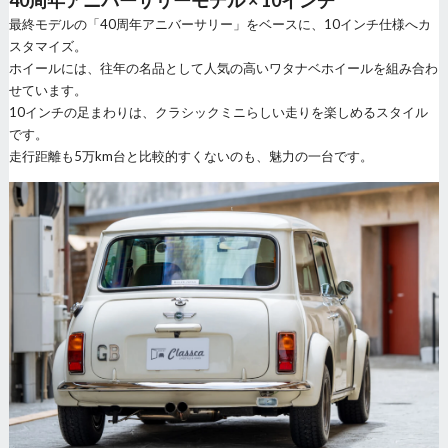
最終モデルの「40周年アニバーサリー」をベースに、10インチ仕様へカ
スタマイズ。
ホイールには、往年の名品として人気の高いワタナベホイールを組み合わ
せています。
10インチの足まわりは、クラシックミニらしい走りを楽しめるスタイル
です。
走行距離も5万km台と比較的すくないのも、魅力の一台です。