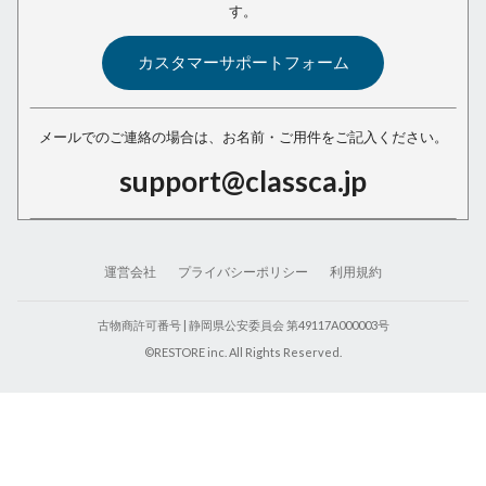
す。
カスタマーサポートフォーム
メールでのご連絡の場合は、
お名前・ご用件をご記入ください。
support@classca.jp
運営会社
プライバシーポリシー
利用規約
古物商許可番号 | 静岡県公安委員会 第49117A000003号
©RESTORE inc. All Rights Reserved.