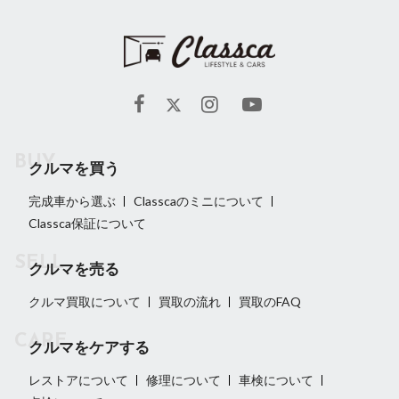
クルマを買う
完成車から選ぶ
Classcaのミニについて
Classca保証について
クルマを売る
クルマ買取について
買取の流れ
買取のFAQ
クルマをケアする
レストアについて
修理について
車検について