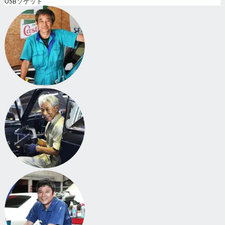
USBソケット