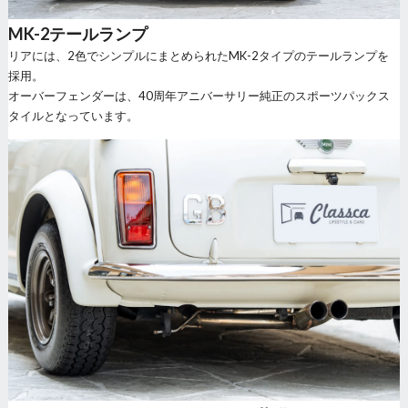
MK-2テールランプ
リアには、2色でシンプルにまとめられたMK-2タイプのテールランプを
採用。
オーバーフェンダーは、40周年アニバーサリー純正のスポーツパックス
タイルとなっています。