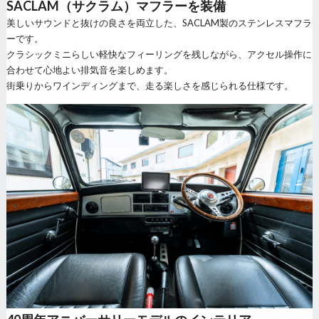
SACLAM（サクラム）マフラーを装備
美しいサウンドと抜けの良さを両立した、SACLAM製のステンレスマフラ
ーです。
クラシックミニらしい軽快なフィーリングを残しながら、アクセル操作に
合わせて心地よい排気音を楽しめます。
街乗りからワインディングまで、走る楽しさを感じられる仕様です。