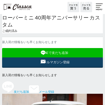
ローバーミニ 40周年アニバーサリー カス
タム
ご成約済み
新入荷の情報をいち早くお知らせします
LINEで友だち追加
メールマガジン登録
新入荷の情報をいち早くお知らせします
友だち追加
メール登録