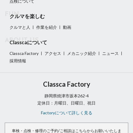
点検について
クルマを楽しむ
クルマと人
作業を紹介
動画
Classcaについて
Classca Factory
アクセス
メカニック紹介
ニュース
採用情報
Classca Factory
静岡県焼津市坂本262-4
定休日：月曜日、日曜日、祝日
Factoryについて詳しく見る
車検・点検・修理のご予約/ご相談は
こちらからお願いいたしま