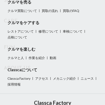
クルマを売る
クルマ買取について
買取の流れ
買取のFAQ
クルマをケアする
レストアについて
修理について
車検について
点検について
クルマを楽しむ
クルマと人
作業を紹介
動画
Classcaについて
Classca Factory
アクセス
メカニック紹介
ニュース
採用情報
Classca Factory