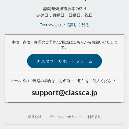
静岡県焼津市坂本262-4
定休日：月曜日、日曜日、祝日
Factoryについて詳しく見る
車検・点検・修理のご予約/ご相談は
こちらからお願いいたしま
す。
カスタマーサポートフォーム
メールでのご連絡の場合は、
お名前・ご用件をご記入ください。
support@classca.jp
運営会社
プライバシーポリシー
利用規約