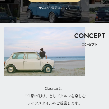
かんたん査定はこちら
CONCEPT
コンセプト
Classcaは、
「生活の彩り」としてクルマを楽しむ
ライフスタイルをご提案します。