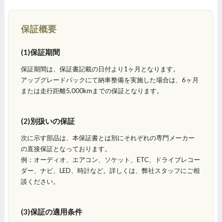
保証概要
(1)保証期間
保証期間は、保証書記載の日付より1ヶ月となります。
アップグレードパックにて納車整備を実施した場合は、6ヶ月
または走行距離5,000kmまでの保証となります。
(2)別扱いの保証
次に示す部品は、本保証書とは別にそれぞれの専門メーカー
の直接保証となっております。
例：オーディオ、エアコン、ソケット、ETC、ドライブレコー
ダー、ナビ、LED、時計など。詳しくは、弊社スタッフにご相
談ください。
(3)保証の適用条件