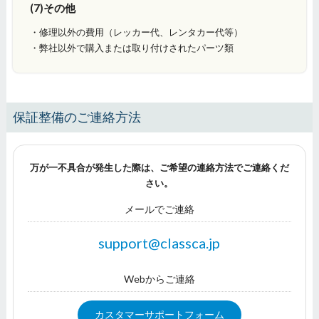
(7)その他
・修理以外の費用（レッカー代、レンタカー代等）
・弊社以外で購入または取り付けされたパーツ類
保証整備のご連絡方法
万が一不具合が発生した際は、ご希望の連絡方法でご連絡くだ
さい。
メールでご連絡
support@classca.jp
Webからご連絡
カスタマーサポートフォーム