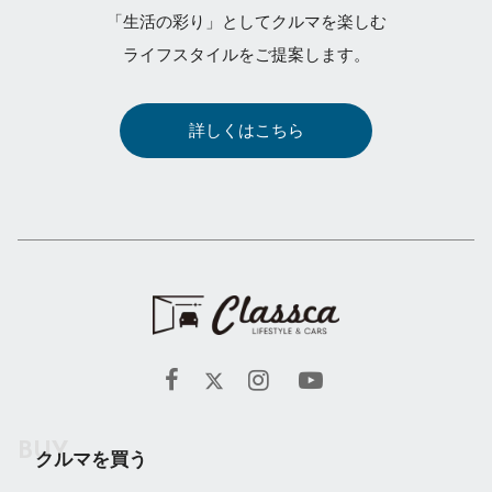
「生活の彩り」としてクルマを楽しむ
ライフスタイルをご提案します。
詳しくはこちら
クルマを買う