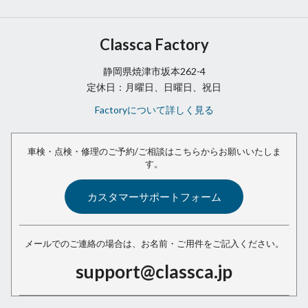
Classca Factory
静岡県焼津市坂本262-4
定休日：月曜日、日曜日、祝日
Factoryについて詳しく見る
車検・点検・修理のご予約/ご相談は
こちらからお願いいたしま
す。
カスタマーサポートフォーム
メールでのご連絡の場合は、
お名前・ご用件をご記入ください。
support@classca.jp