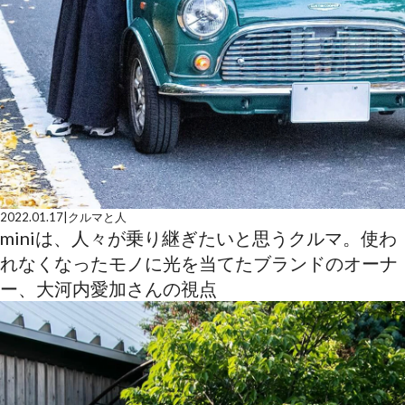
2022.01.17
|
クルマと人
miniは、人々が乗り継ぎたいと思うクルマ。使わ
れなくなったモノに光を当てたブランドのオーナ
ー、大河内愛加さんの視点