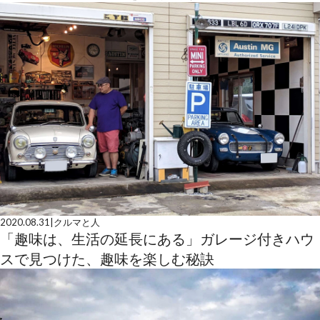
2020.08.31
|
クルマと人
「趣味は、生活の延長にある」ガレージ付きハウ
スで見つけた、趣味を楽しむ秘訣