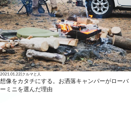
2021.01.22
|
クルマと人
想像をカタチにする。お洒落キャンパーがローバ
ーミニを選んだ理由