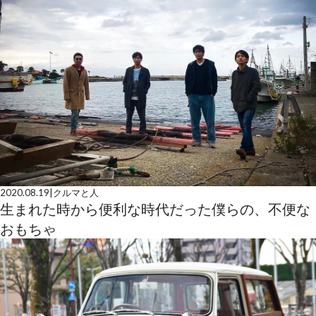
2020.08.19
|
クルマと人
生まれた時から便利な時代だった僕らの、不便な
おもちゃ