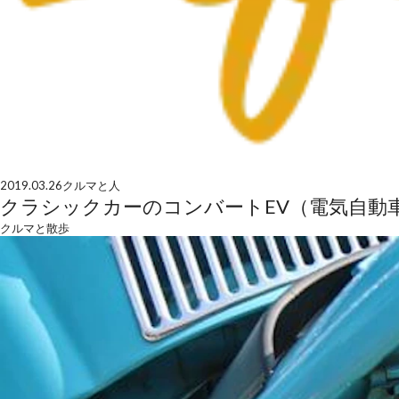
2019.03.26
クルマと人
クラシックカーのコンバートEV（電気自動
クルマと散歩