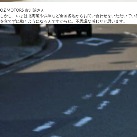
OZ MOTORS 古川治さん
しかし、いまは北海道や兵庫など全国各地からお問い合わせをいただいてい
を立てずに動くようになる
んですからね。不思議な感じだと思います。