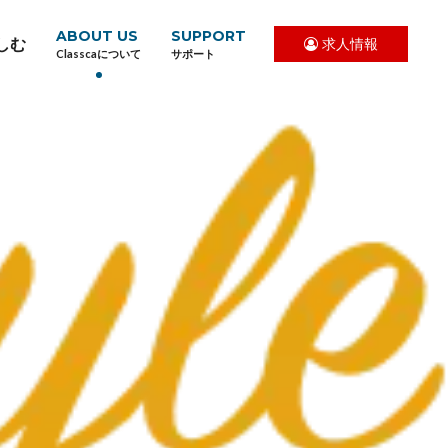
ABOUT US
SUPPORT
しむ
求人情報
Classcaについて
サポート