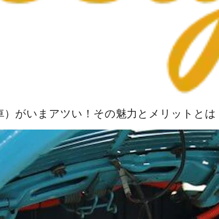
車）がいまアツい！その魅力とメリットとは