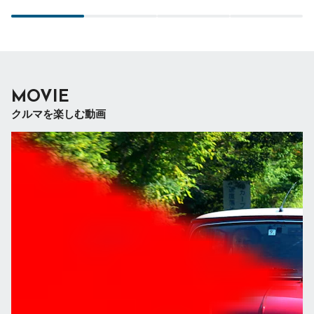
MOVIE
クルマを楽しむ動画