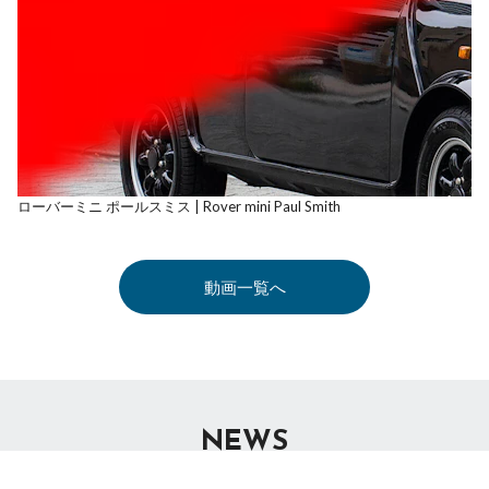
ローバーミニ ポールスミス | Rover mini Paul Smith
動画一覧へ
NEWS