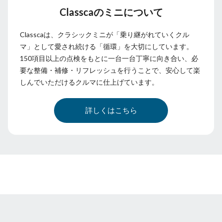
Classcaのミニについて
Classcaは、クラシックミニが「乗り継がれていくクル
マ」として愛され続ける「循環」を大切にしています。
150項目以上の点検をもとに一台一台丁寧に向き合い、必
要な整備・補修・リフレッシュを行うことで、安心して楽
しんでいただけるクルマに仕上げています。
詳しくはこちら