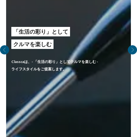
「生活の彩り」として
クルマを楽しむ
Classcaは、- 「生活の彩り」としてクルマを楽しむ -
ライフスタイルをご提案します。