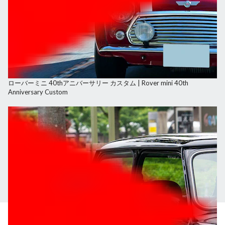
ローバーミニ 40thアニバーサリー カスタム | Rover mini 40th
Anniversary Custom