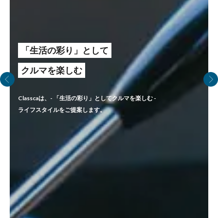
「生活の彩り」として
クルマを楽しむ
Classcaは、- 「生活の彩り」としてクルマを楽しむ -
ライフスタイルをご提案します。