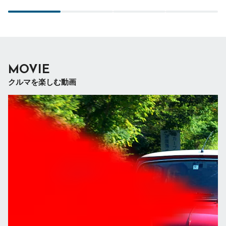
MOVIE
クルマを楽しむ動画