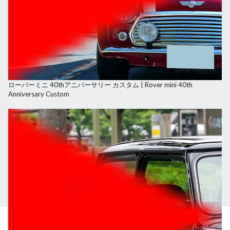
ローバーミニ 40thアニバーサリー カスタム | Rover mini 40th
Anniversary Custom