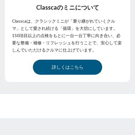
Classcaのミニについて
Classcaは、クラシックミニが「乗り継がれていくクル
マ」として愛され続ける「循環」を大切にしています。
150項目以上の点検をもとに一台一台丁寧に向き合い、必
要な整備・補修・リフレッシュを行うことで、安心して楽
しんでいただけるクルマに仕上げています。
詳しくはこちら