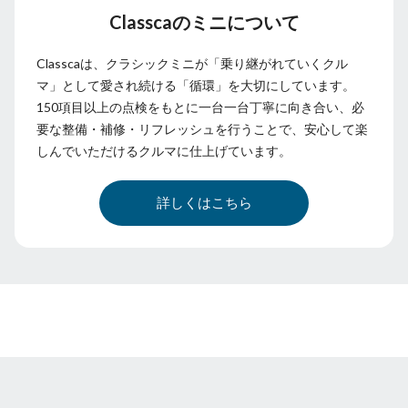
Classcaのミニについて
Classcaは、クラシックミニが「乗り継がれていくクル
マ」として愛され続ける「循環」を大切にしています。
150項目以上の点検をもとに一台一台丁寧に向き合い、必
要な整備・補修・リフレッシュを行うことで、安心して楽
しんでいただけるクルマに仕上げています。
詳しくはこちら