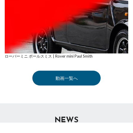
ローバーミニ ポールスミス | Rover mini Paul Smith
動画一覧へ
NEWS