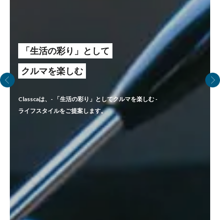
「生活の彩り」として
クルマを楽しむ
Classcaは、- 「生活の彩り」としてクルマを楽しむ -
ライフスタイルをご提案します。