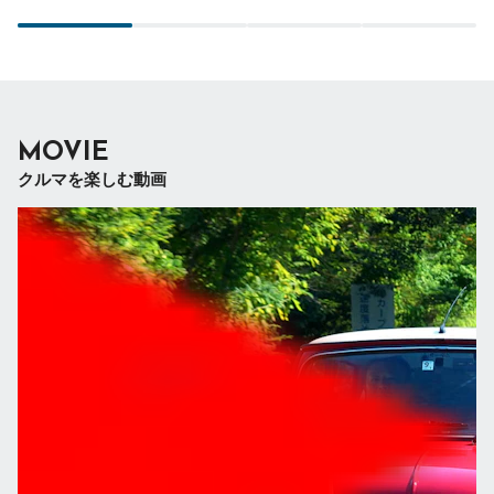
MOVIE
クルマを楽しむ動画