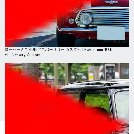
ローバーミニ 40thアニバーサリー カスタム | Rover mini 40th
Anniversary Custom