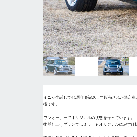
ミニが生誕して40周年を記念して販売された限定車、
徴です。
ワンオーナーでオリジナルの状態を保っています。
推奨仕上げプランではミラーもオリジナルに戻す仕