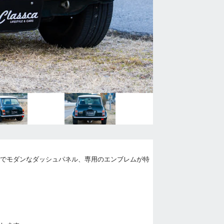
バーでモダンなダッシュパネル、専用のエンブレムが特