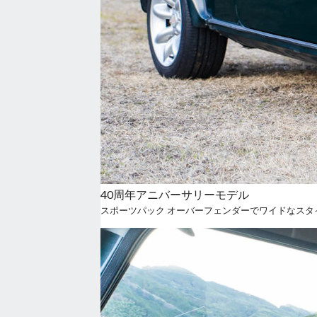
40周年アニバーサリーモデル
スポーツパック オーバーフェンダーでワイドなスタ