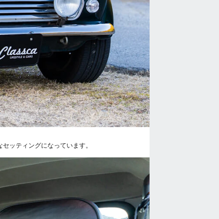
なセッティングになっています。