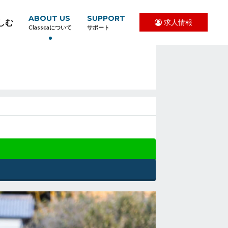
ABOUT US
SUPPORT
しむ
求人情報
Classcaについて
サポート