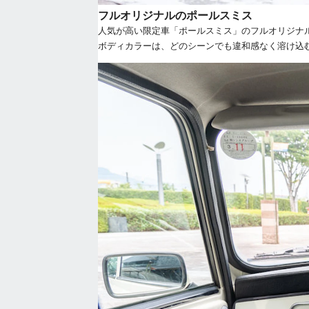
フルオリジナルのポールスミス
人気が高い限定車「ポールスミス」のフルオリジナ
ボディカラーは、どのシーンでも違和感なく溶け込