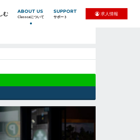
ABOUT US
SUPPORT
しむ
求人情報
Classcaについて
サポート