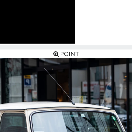
POINT