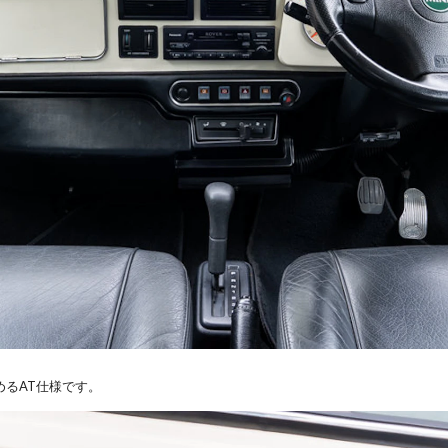
るAT仕様です。