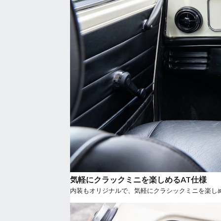
気軽にクラックミニを楽しめるAT仕様
内装もオリジナルで、気軽にクラシックミニを楽しめ