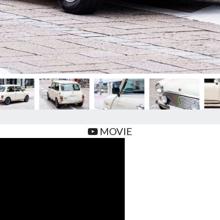
MOVIE