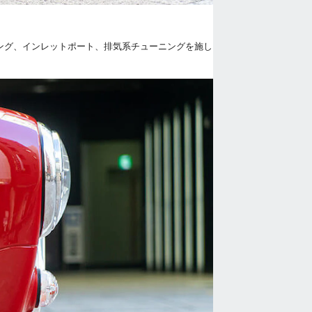
ング、インレットポート、排気系チューニングを施し