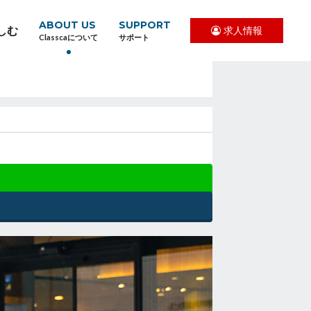
ABOUT US
SUPPORT
しむ
求人情報
Classcaについて
サポート