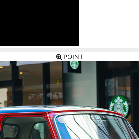
POINT