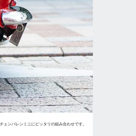
似合うチェンバレンミニにピッタリの組み合わせです。