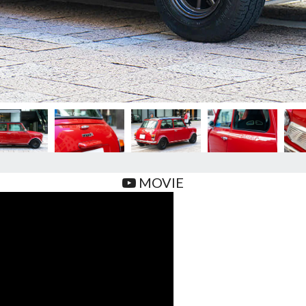
MOVIE