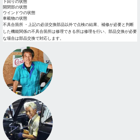
下回りの状態
開閉部の状態
ウインドウの状態
車載物の状態
不具合箇所 ・上記の必須交換部品以外で点検の結果、補修が必要と判断
した機能関係の不具合箇所は修理できる所は修理を行い、部品交換が必要
な場合は部品交換で対応します。