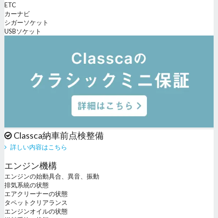
ETC
カーナビ
シガーソケット
USBソケット
Classca納車前点検整備
詳しい内容はこちら
エンジン機構
エンジンの始動具合、異音、振動
排気系統の状態
エアクリーナーの状態
タペットクリアランス
エンジンオイルの状態