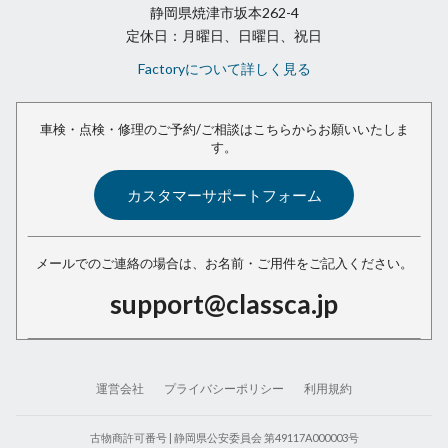
静岡県焼津市坂本262-4
定休日：月曜日、日曜日、祝日
Factoryについて詳しく見る
車検・点検・修理のご予約/ご相談は
こちらからお願いいたしま
す。
カスタマーサポートフォーム
メールでのご連絡の場合は、
お名前・ご用件をご記入ください。
support@classca.jp
運営会社
プライバシーポリシー
利用規約
古物商許可番号 | 静岡県公安委員会 第49117A000003号