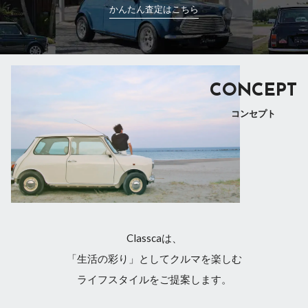
かんたん査定はこちら
CONCEPT
コンセプト
Classcaは、
「生活の彩り」としてクルマを楽しむ
ライフスタイルをご提案します。