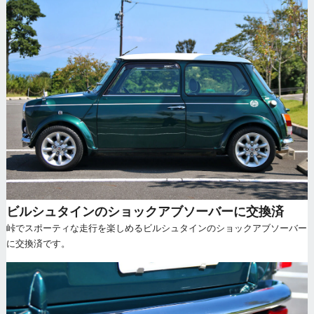
ビルシュタインのショックアブソーバーに交換済
峠でスポーティな走行を楽しめるビルシュタインのショックアブソーバー
に交換済です。