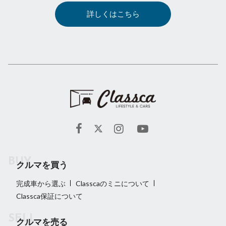
詳しくはこちら
クルマを買う
完成車から選ぶ
Classcaのミニについて
Classca保証について
クルマを売る