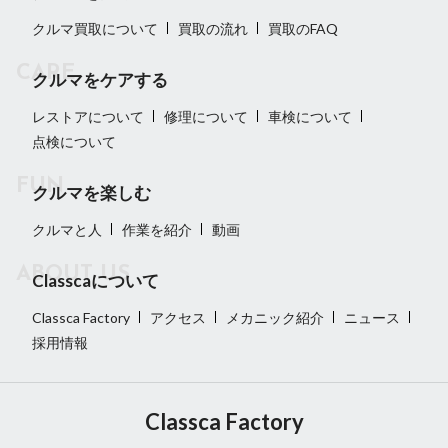
クルマ買取について
買取の流れ
買取のFAQ
クルマをケアする
レストアについて
修理について
車検について
点検について
クルマを楽しむ
クルマと人
作業を紹介
動画
Classcaについて
Classca Factory
アクセス
メカニック紹介
ニュース
採用情報
Classca Factory