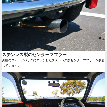
ステンレス製のセンターマフラー
外観のスポーツパックにマッチしたステンレス製センターマフラーを装着
しています。