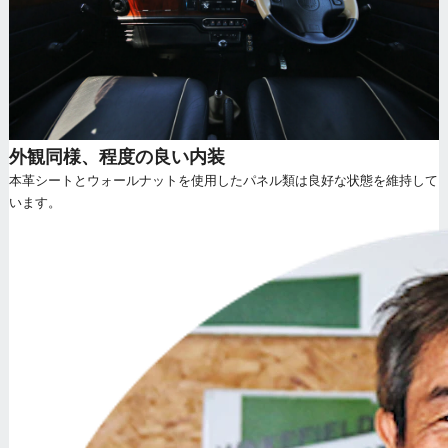
外観同様、程度の良い内装
本革シートとウォールナットを使用したパネル類は良好な状態を維持して
います。