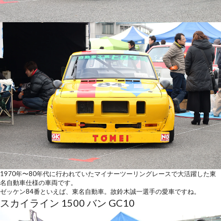
1970年〜80年代に行われていたマイナーツーリングレースで大活躍した東
名自動車仕様の車両です。
ゼッケン84番といえば、東名自動車。故鈴木誠一選手の愛車ですね。
スカイライン 1500 バン GC10