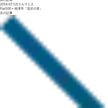
2016.07.12
|
クルマと人
Fiat500 × 焼津市『花沢の里』
次の記事