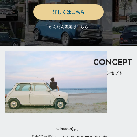
詳しくはこちら
かんたん査定はこちら
CONCEPT
コンセプト
Classcaは、