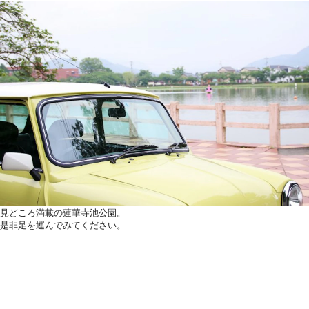
見どころ満載の蓮華寺池公園。
是非足を運んでみてください。