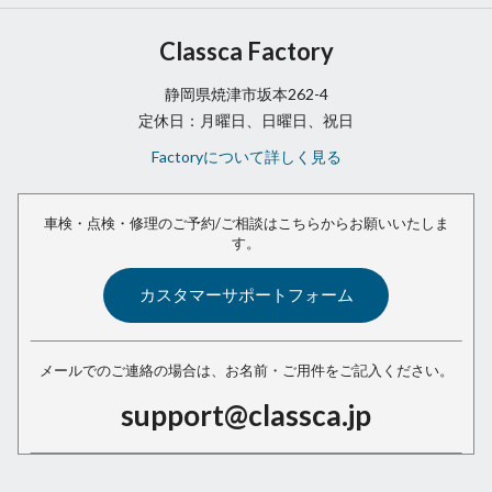
Classca Factory
静岡県焼津市坂本262-4
定休日：月曜日、日曜日、祝日
Factoryについて詳しく見る
車検・点検・修理のご予約/ご相談は
こちらからお願いいたしま
す。
カスタマーサポートフォーム
メールでのご連絡の場合は、
お名前・ご用件をご記入ください。
support@classca.jp