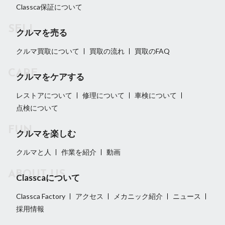
Classca保証について
クルマを売る
クルマ買取について
買取の流れ
買取のFAQ
クルマをケアする
レストアについて
修理について
車検について
点検について
クルマを楽しむ
クルマと人
作業を紹介
動画
Classcaについて
Classca Factory
アクセス
メカニック紹介
ニュース
採用情報